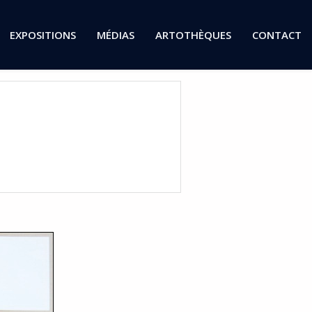
EXPOSITIONS
MÉDIAS
ARTOTHÈQUES
CONTACT