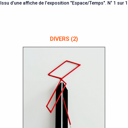
Issu d'une affiche de l'exposition "Espace/Temps". N° 1 sur 1
DIVERS (2)