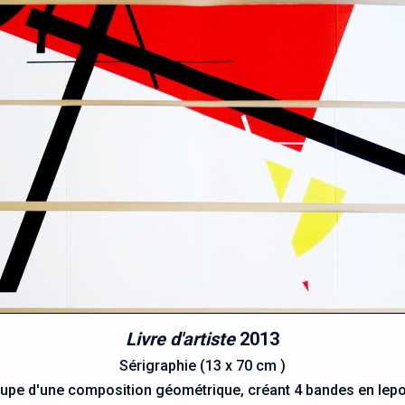
Livre d'artiste
2013
Sérigraphie (13 x 70 cm )
pe d'une composition géométrique, créant 4 bandes en lepo