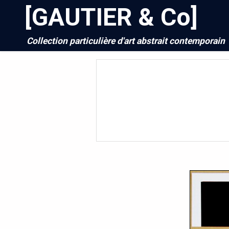
[GAUTIER & Co]
Collection particulière d'art abstrait contemporain