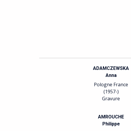
ADAMCZEWSKA
Anna
Pologne France
(1957-)
Gravure
AMROUCHE
Philippe