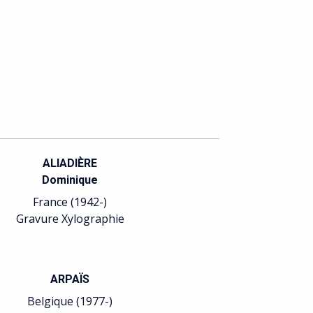
ALIADIÈRE
Dominique
France (1942-)
Gravure Xylographie
ARPAÏS
Belgique (1977-)