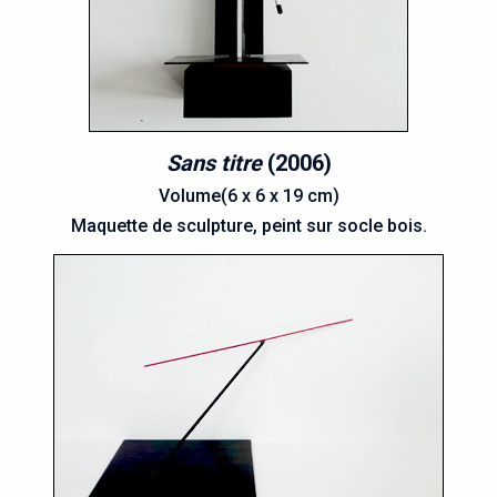
Sans titre
(2006)
Volume(6 x 6 x 19 cm)
Maquette de sculpture, peint sur socle bois.