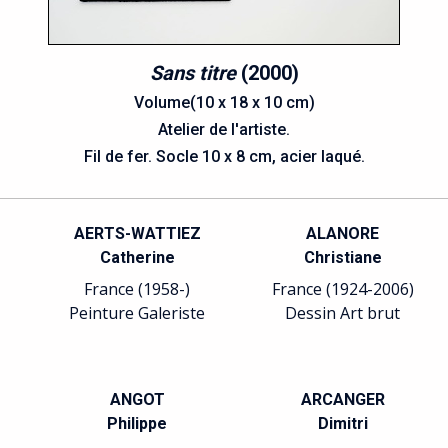
Sans titre
(2000)
Volume(10 x 18 x 10 cm)
Atelier de l'artiste.
Fil de fer. Socle 10 x 8 cm, acier laqué.
AERTS-WATTIEZ
ALANORE
Catherine
Christiane
France (1958-)
France (1924-2006)
Peinture Galeriste
Dessin Art brut
ANGOT
ARCANGER
Philippe
Dimitri