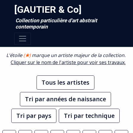
[GAUTIER & Co]
Collection particulière d'art abstrait
contemporain
L'étoile
(
★
)
marque un artiste majeur de la collection.
Cliquer sur le nom de l'artiste pour voir ses travaux.
Tous les artistes
Tri par années de naissance
Tri par pays
Tri par technique