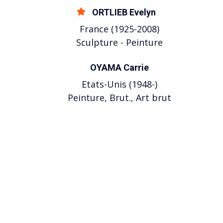
ORTLIEB Evelyn
France (1925-2008)
Sculpture - Peinture
OYAMA Carrie
Etats-Unis (1948-)
Peinture, Brut., Art brut