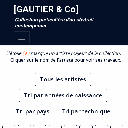
[GAUTIER & Co]
Collection particulière d'art abstrait
contemporain
L'étoile
(
★
)
marque un artiste majeur de la collection.
Cliquer sur le nom de l'artiste pour voir ses travaux.
Tous les artistes
Tri par années de naissance
Tri par pays
Tri par technique