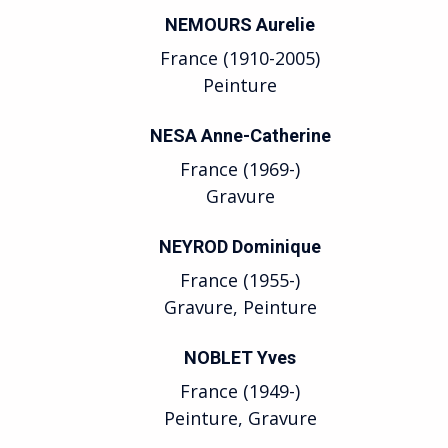
NEMOURS Aurelie
France (1910-2005)
Peinture
NESA Anne-Catherine
France (1969-)
Gravure
NEYROD Dominique
France (1955-)
Gravure, Peinture
NOBLET Yves
France (1949-)
Peinture, Gravure