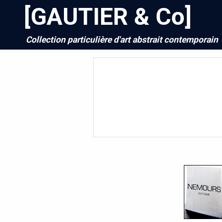
[GAUTIER & Co]
Collection particulière d'art abstrait contemporain