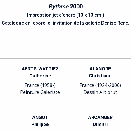
Rythme
2000
Impression jet d'encre (13 x 13 cm )
Catalogue en leporello, invitation de la galerie Denise René.
AERTS-WATTIEZ
ALANORE
Catherine
Christiane
France (1958-)
France (1924-2006)
Peinture Galeriste
Dessin Art brut
ANGOT
ARCANGER
Philippe
Dimitri