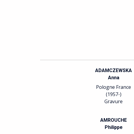
ADAMCZEWSKA
Anna
Pologne France
(1957-)
Gravure
AMROUCHE
Philippe