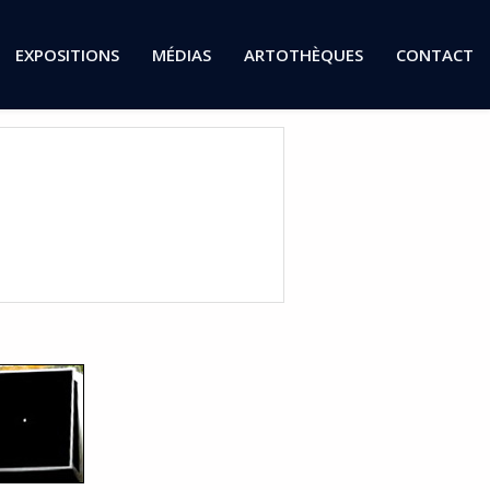
EXPOSITIONS
MÉDIAS
ARTOTHÈQUES
CONTACT