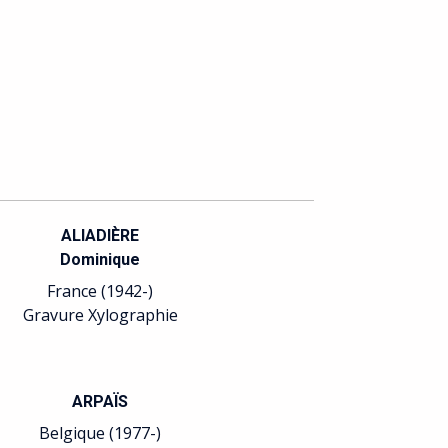
ALIADIÈRE
Dominique
France (1942-)
Gravure Xylographie
ARPAÏS
Belgique (1977-)