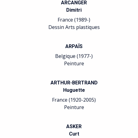
ARCANGER
Dimitri
France (1989-)
Dessin Arts plastiques
ARPAÏS
Belgique (1977-)
Peinture
ARTHUR-BERTRAND
Huguette
France (1920-2005)
Peinture
ASKER
Curt