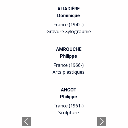
ALIADIÈRE
Dominique
France (1942-)
Gravure Xylographie
AMROUCHE
Philippe
France (1966-)
Arts plastiques
ANGOT
Philippe
France (1961-)
Sculpture
Précédent
Suivant