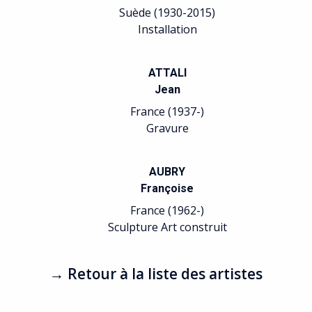
Suède (1930-2015)
Installation
ATTALI
Jean
France (1937-)
Gravure
AUBRY
Françoise
France (1962-)
Sculpture Art construit
→ Retour à la liste des artistes