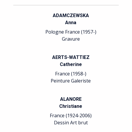
ADAMCZEWSKA
Anna
Pologne France (1957-)
Gravure
AERTS-WATTIEZ
Catherine
France (1958-)
Peinture Galeriste
ALANORE
Christiane
France (1924-2006)
Dessin Art brut