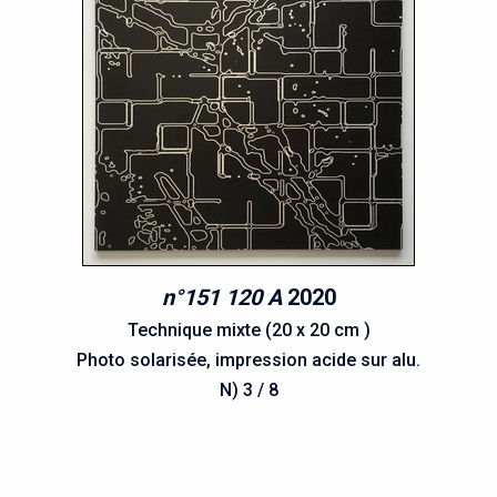
n°151 120 A
2020
Technique mixte (20 x 20 cm )
Photo solarisée, impression acide sur alu.
N) 3 / 8