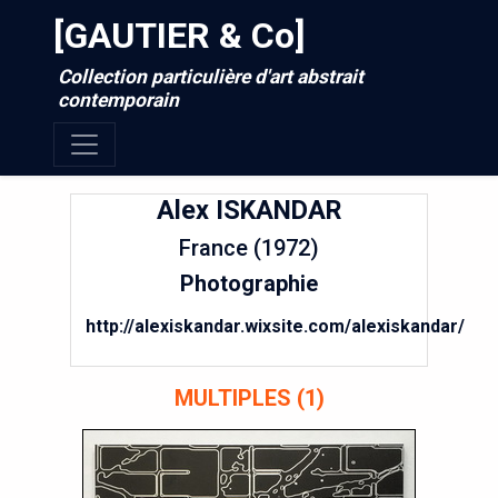
[GAUTIER & Co]
Collection particulière d'art abstrait
contemporain
Alex
ISKANDAR
France (1972)
Photographie
http://alexiskandar.wixsite.com/alexiskandar/
MULTIPLES (1)