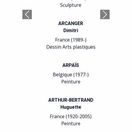
Sculpture
Précédent
Suivant
ARCANGER
Dimitri
France (1989-)
Dessin Arts plastiques
ARPAÏS
Belgique (1977-)
Peinture
ARTHUR-BERTRAND
Huguette
France (1920-2005)
Peinture