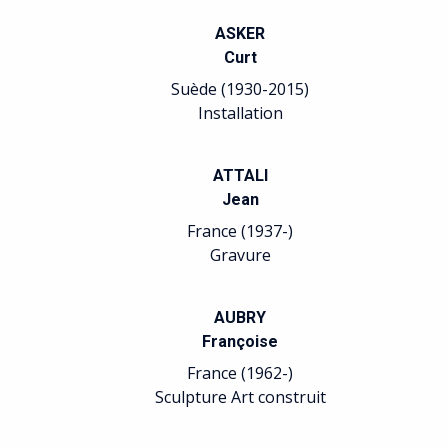
ASKER
Curt
Suède (1930-2015)
Installation
ATTALI
Jean
France (1937-)
Gravure
AUBRY
Françoise
France (1962-)
Sculpture Art construit