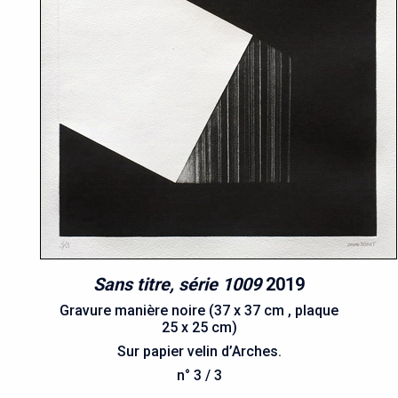
Sans titre, série 1009
2019
Gravure manière noire (37 x 37 cm , plaque
25 x 25 cm)
Sur papier velin d’Arches.
n° 3 / 3