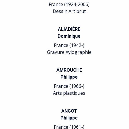
France (1924-2006)
Dessin Art brut
ALIADIÈRE
Dominique
France (1942-)
Gravure Xylographie
AMROUCHE
Philippe
France (1966-)
Arts plastiques
ANGOT
Philippe
France (1961-)