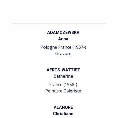
ADAMCZEWSKA
Anna
Pologne France (1957-)
Gravure
AERTS-WATTIEZ
Catherine
France (1958-)
Peinture Galeriste
ALANORE
Christiane