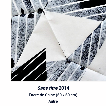
Sans titre
2014
Encre de Chine (80 x 80 cm)
Autre