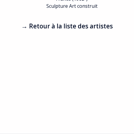
Sculpture Art construit
→ Retour à la liste des artistes