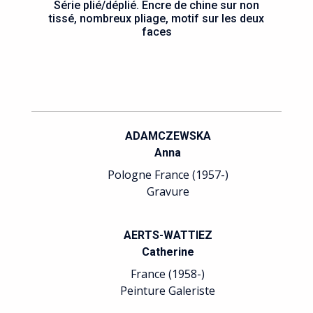
Série plié/déplié. Encre de chine sur non
tissé, nombreux pliage, motif sur les deux
faces
ADAMCZEWSKA
Anna
Pologne France (1957-)
Gravure
AERTS-WATTIEZ
Catherine
France (1958-)
Peinture Galeriste