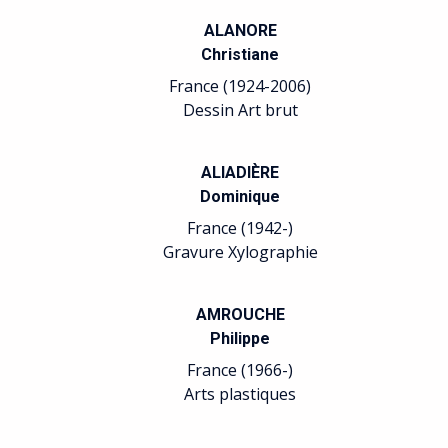
ALANORE
Christiane
France (1924-2006)
Dessin Art brut
ALIADIÈRE
Dominique
France (1942-)
Gravure Xylographie
AMROUCHE
Philippe
France (1966-)
Arts plastiques