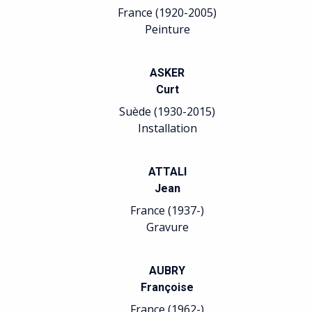
France (1920-2005)
Peinture
ASKER
Curt
Suède (1930-2015)
Installation
ATTALI
Jean
France (1937-)
Gravure
AUBRY
Françoise
France (1962-)