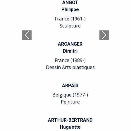
ANGOT
Philippe
France (1961-)
Sculpture
Précédent
Suivant
ARCANGER
Dimitri
France (1989-)
Dessin Arts plastiques
ARPAÏS
Belgique (1977-)
Peinture
ARTHUR-BERTRAND
Huguette