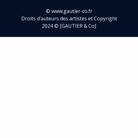
©
www.gautier-co.fr
Droits d’auteurs des artistes et Copyright
2024 © [GAUTIER & Co]