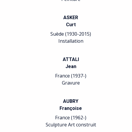
ASKER
Curt
Suède (1930-2015)
Installation
ATTALI
Jean
France (1937-)
Gravure
AUBRY
Françoise
France (1962-)
Sculpture Art construit