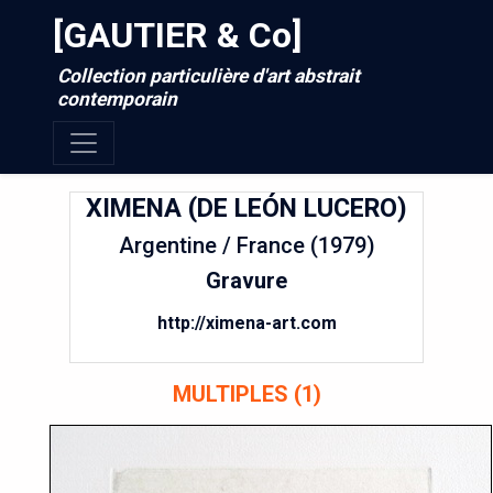
[GAUTIER & Co]
Collection particulière d'art abstrait
contemporain
XIMENA (DE LEÓN LUCERO)
Argentine / France (1979)
Gravure
http://ximena-art.com
MULTIPLES (1)