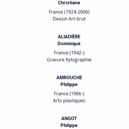
Christiane
France (1924-2006)
Dessin Art brut
ALIADIÈRE
Dominique
France (1942-)
Gravure Xylographie
AMROUCHE
Philippe
France (1966-)
Arts plastiques
ANGOT
Philippe