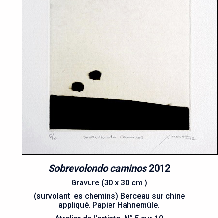
Sobrevolondo caminos
2012
Gravure (30 x 30 cm )
(survolant les chemins) Berceau sur chine
appliqué. Papier Hahnemüle.