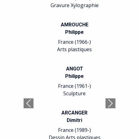
Gravure Xylographie
AMROUCHE
Philippe
France (1966-)
Arts plastiques
ANGOT
Philippe
France (1961-)
Sculpture
Précédent
Suivant
ARCANGER
Dimitri
France (1989-)
Dessin Arts plastiques