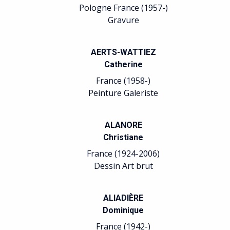
Pologne France (1957-)
Gravure
AERTS-WATTIEZ
Catherine
France (1958-)
Peinture Galeriste
ALANORE
Christiane
France (1924-2006)
Dessin Art brut
ALIADIÈRE
Dominique
France (1942-)