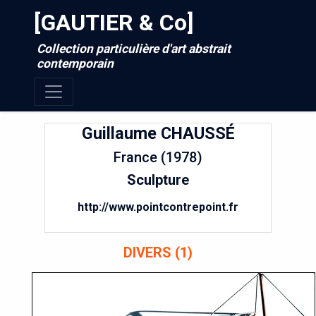
[GAUTIER & Co]
Collection particulière d'art abstrait
contemporain
Guillaume
CHAUSSÉ
France (1978)
Sculpture
http://www.pointcontrepoint.fr
DIVERS (1)