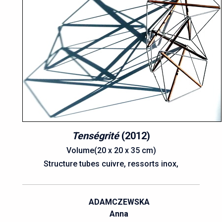
Tenségrité
(2012)
Volume(20 x 20 x 35 cm)
Structure tubes cuivre, ressorts inox,
ADAMCZEWSKA
Anna