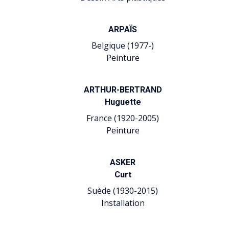
ARPAÏS
Belgique (1977-)
Peinture
ARTHUR-BERTRAND
Huguette
France (1920-2005)
Peinture
ASKER
Curt
Suède (1930-2015)
Installation