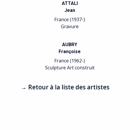
ATTALI
Jean
France (1937-)
Gravure
AUBRY
Françoise
France (1962-)
Sculpture Art construit
→ Retour à la liste des artistes