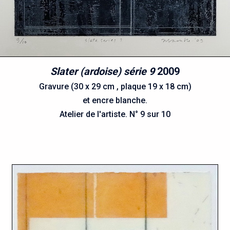
Slater (ardoise) série 9
2009
Gravure (30 x 29 cm , plaque 19 x 18 cm)
et encre blanche.
Atelier de l'artiste. N° 9 sur 10