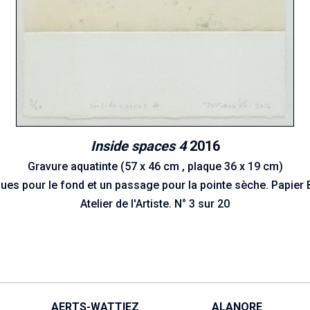
Inside spaces 4
2016
Gravure aquatinte (57 x 46 cm , plaque 36 x 19 cm)
ues pour le fond et un passage pour la pointe sèche. Papier 
Atelier de l'Artiste. N° 3 sur 20
AUSSEDAT
BADAIRE