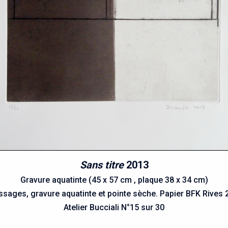
Sans titre
2013
Gravure aquatinte (45 x 57 cm , plaque 38 x 34 cm)
ssages, gravure aquatinte et pointe sèche. Papier BFK Rives 
Atelier Bucciali N°15 sur 30