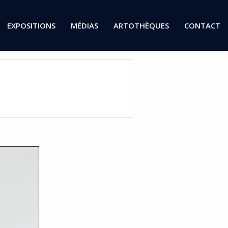
EXPOSITIONS
MÉDIAS
ARTOTHÈQUES
CONTACT