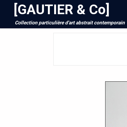
[GAUTIER & Co]
Collection particulière d'art abstrait contemporain