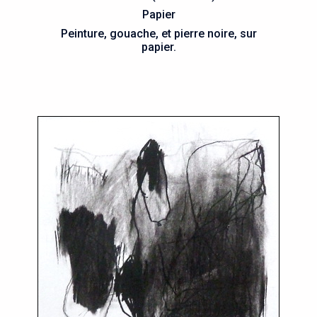
Papier
Peinture, gouache, et pierre noire, sur
papier.