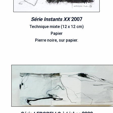
Série Instants XX
2007
Technique mixte (12 x 12 cm)
Papier
Pierre noire, sur papier.