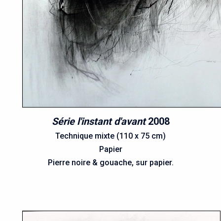
Série l'instant d'avant
2008
Technique mixte (110 x 75 cm)
Papier
Pierre noire & gouache, sur papier.