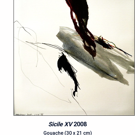
Sicile XV
2008
Gouache (30 x 21 cm)