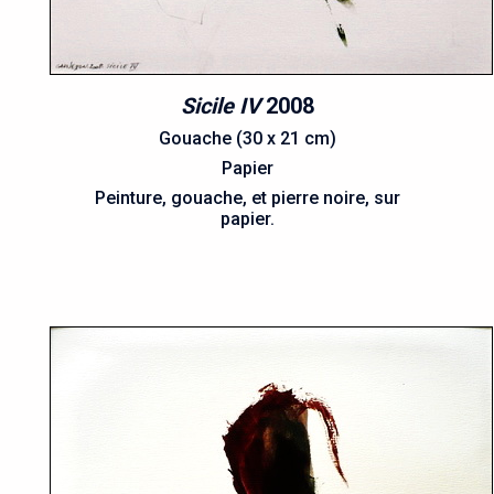
Sicile IV
2008
Gouache (30 x 21 cm)
Papier
Peinture, gouache, et pierre noire, sur
papier.