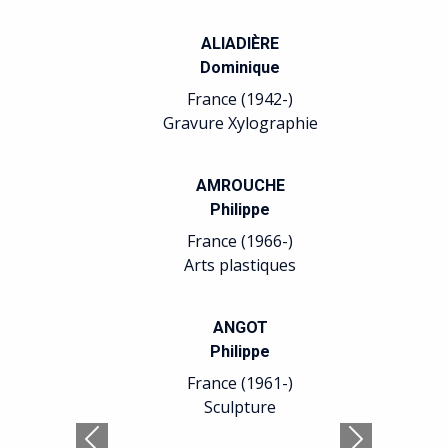
ALIADIÈRE
Dominique
France (1942-)
Gravure Xylographie
AMROUCHE
Philippe
France (1966-)
Arts plastiques
ANGOT
Philippe
France (1961-)
Sculpture