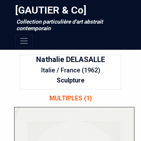
[GAUTIER & Co]
Collection particulière d'art abstrait
contemporain
Nathalie
DELASALLE
Italie / France (1962)
Sculpture
MULTIPLES (1)