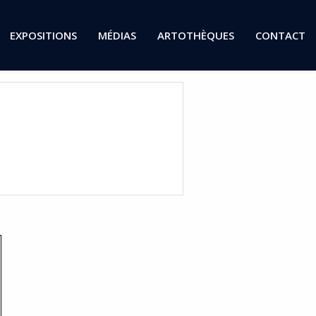
EXPOSITIONS
MÉDIAS
ARTOTHÈQUES
CONTACT