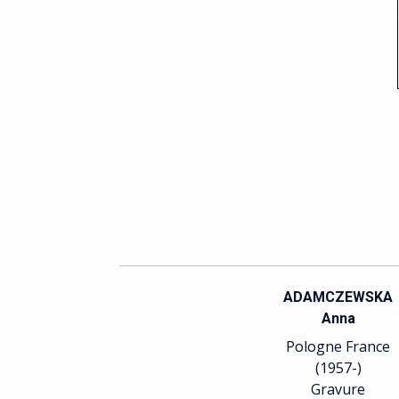
ADAMCZEWSKA
Anna
Pologne France
(1957-)
Gravure