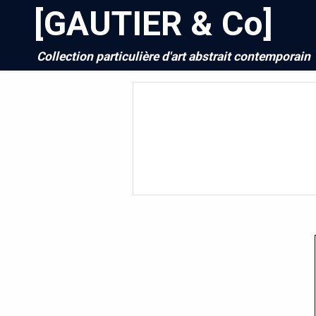
[GAUTIER & Co]
Collection particulière d'art abstrait contemporain