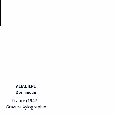
ALIADIÈRE
Dominique
France (1942-)
Gravure Xylographie