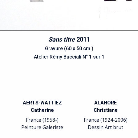
Sans titre
2011
Gravure (60 x 50 cm )
Atelier Rémy Bucciali N° 1 sur 1
AERTS-WATTIEZ
ALANORE
Catherine
Christiane
France (1958-)
France (1924-2006)
Peinture Galeriste
Dessin Art brut