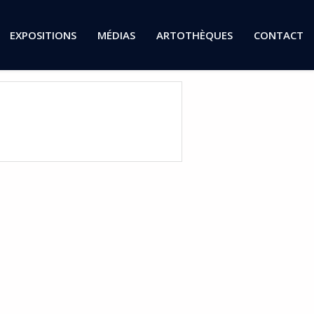
EXPOSITIONS
MÉDIAS
ARTOTHÈQUES
CONTACT