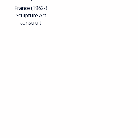
France (1962-)
Sculpture Art
construit