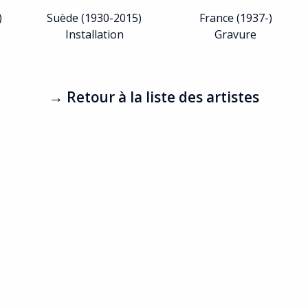
)
Suède (1930-2015)
France (1937-)
Installation
Gravure
→ Retour à la liste des artistes