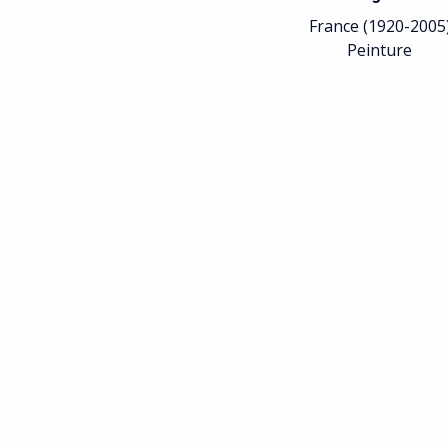
France (1920-2005
Peinture