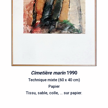
Cimetière marin
1990
Technique mixte (60 x 40 cm)
Papier
Tissu, sable, colle, ... sur papier.