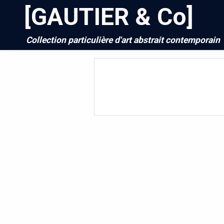
[GAUTIER & Co]
Collection particulière d'art abstrait contemporain