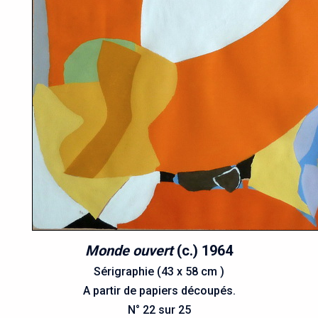
Monde ouvert
(c.) 1964
Sérigraphie (43 x 58 cm )
A partir de papiers découpés.
N° 22 sur 25