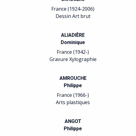
France (1924-2006)
Dessin Art brut
ALIADIÈRE
Dominique
France (1942-)
Gravure Xylographie
AMROUCHE
Philippe
France (1966-)
Arts plastiques
ANGOT
Philippe