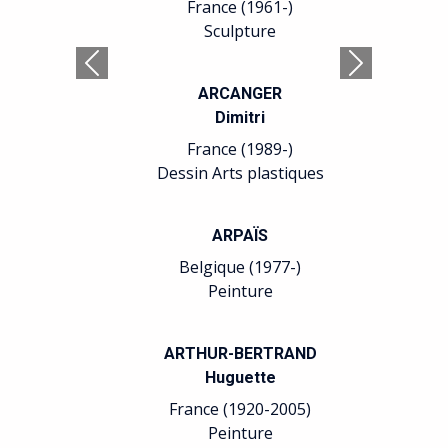
France (1961-)
Sculpture
Précédent
Suivant
ARCANGER
Dimitri
France (1989-)
Dessin Arts plastiques
ARPAÏS
Belgique (1977-)
Peinture
ARTHUR-BERTRAND
Huguette
France (1920-2005)
Peinture