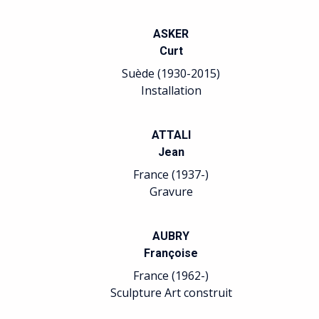
ASKER
Curt
Suède (1930-2015)
Installation
ATTALI
Jean
France (1937-)
Gravure
AUBRY
Françoise
France (1962-)
Sculpture Art construit