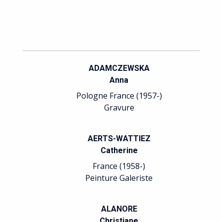
ADAMCZEWSKA
Anna
Pologne France (1957-)
Gravure
AERTS-WATTIEZ
Catherine
France (1958-)
Peinture Galeriste
ALANORE
Christiane