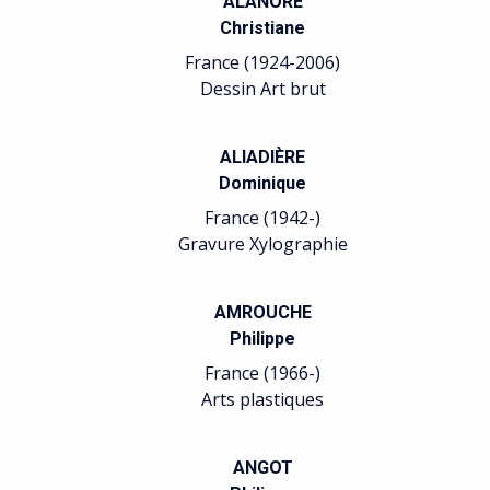
ALANORE
Christiane
France (1924-2006)
Dessin Art brut
ALIADIÈRE
Dominique
France (1942-)
Gravure Xylographie
AMROUCHE
Philippe
France (1966-)
Arts plastiques
ANGOT