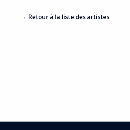
→ Retour à la liste des artistes