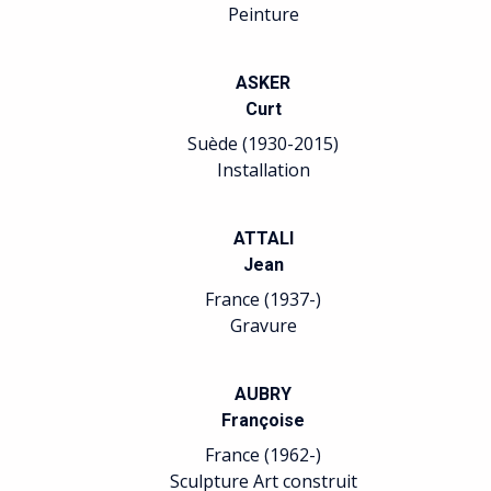
Peinture
ASKER
Curt
Suède (1930-2015)
Installation
ATTALI
Jean
France (1937-)
Gravure
AUBRY
Françoise
France (1962-)
Sculpture Art construit