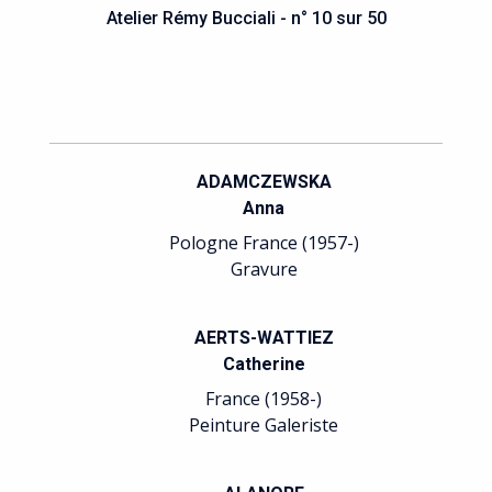
Atelier Rémy Bucciali - n° 10 sur 50
ADAMCZEWSKA
Anna
Pologne France (1957-)
Gravure
AERTS-WATTIEZ
Catherine
France (1958-)
Peinture Galeriste