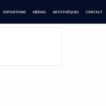
EXPOSITIONS
MÉDIAS
ARTOTHÈQUES
CONTACT