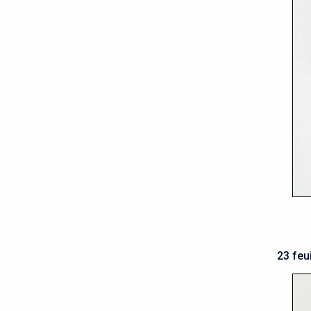
23 feu