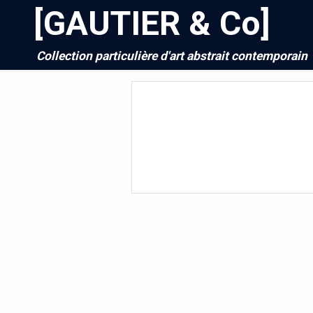
[GAUTIER & Co]
Collection particulière d'art abstrait contemporain