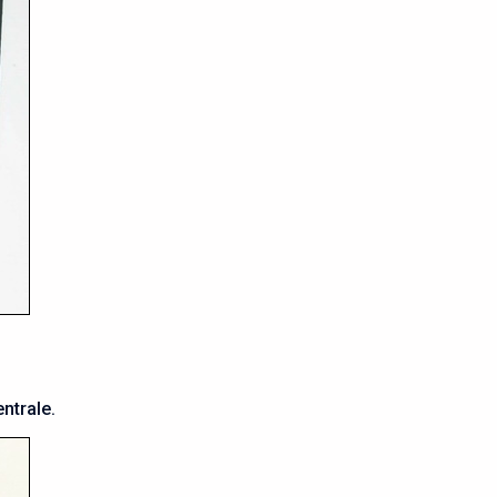
ntrale.