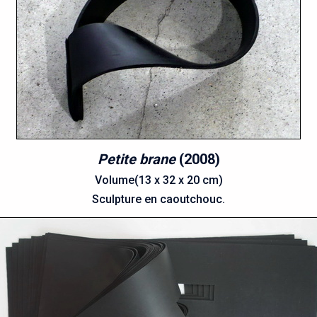
Petite brane
(2008)
Volume(13 x 32 x 20 cm)
Sculpture en caoutchouc.