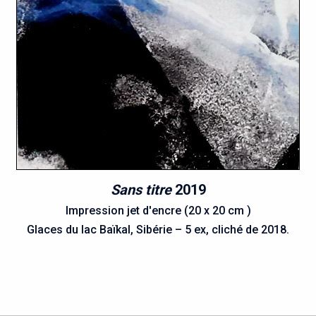
Sans titre
2019
Impression jet d'encre (20 x 20 cm )
Glaces du lac Baïkal, Sibérie – 5 ex, cliché de 2018.