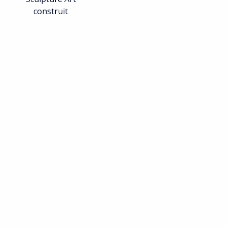
construit