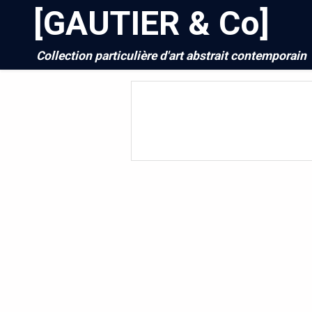
[GAUTIER & Co]
Collection particulière d'art abstrait contemporain