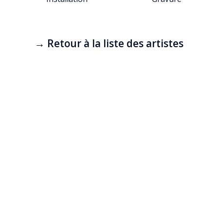
→ Retour à la liste des artistes