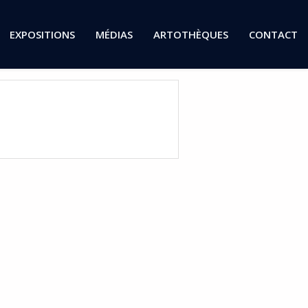
EXPOSITIONS
MÉDIAS
ARTOTHÈQUES
CONTACT