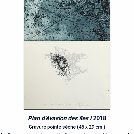
Plan d’évasion des îles I
2018
Gravure pointe sèche (48 x 29 cm )