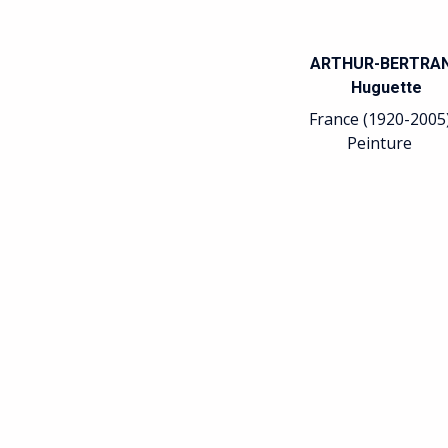
ARTHUR-BERTRA
Huguette
France (1920-2005
Peinture