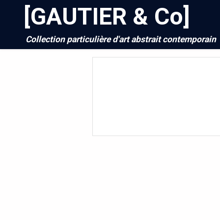
[GAUTIER & Co]
Collection particulière d'art abstrait contemporain