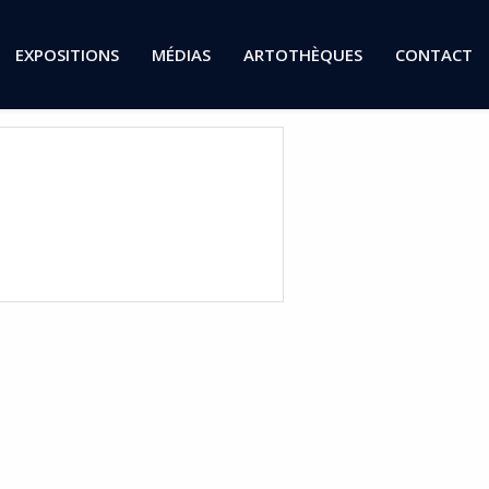
EXPOSITIONS
MÉDIAS
ARTOTHÈQUES
CONTACT