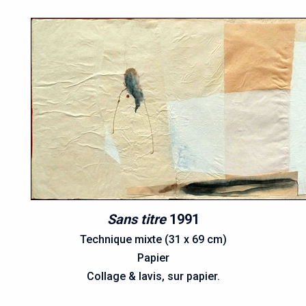
Sans titre
1991
Technique mixte (31 x 69 cm)
Papier
Collage & lavis, sur papier.