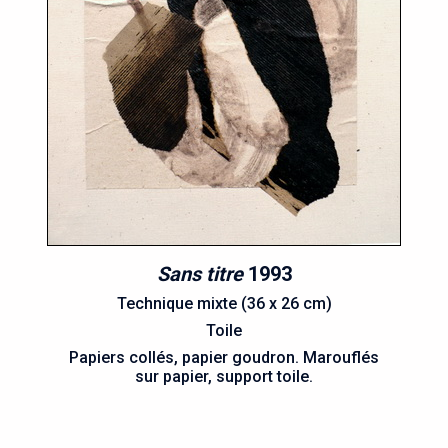
Sans titre
1993
Technique mixte (36 x 26 cm)
Toile
Papiers collés, papier goudron. Marouflés
sur papier, support toile.