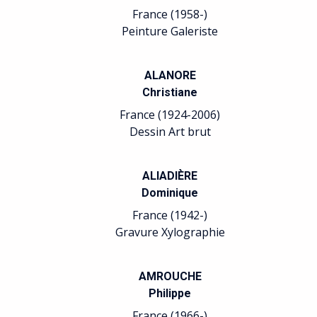
France (1958-)
Peinture Galeriste
ALANORE
Christiane
France (1924-2006)
Dessin Art brut
ALIADIÈRE
Dominique
France (1942-)
Gravure Xylographie
AMROUCHE
Philippe
France (1966-)