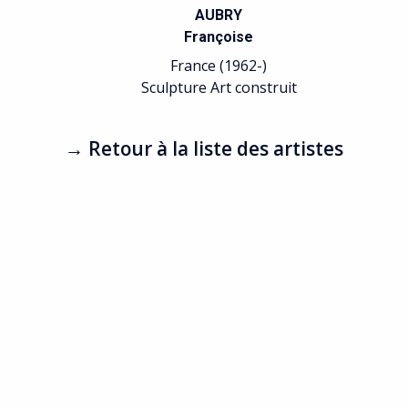
AUBRY
Françoise
France (1962-)
Sculpture Art construit
→ Retour à la liste des artistes