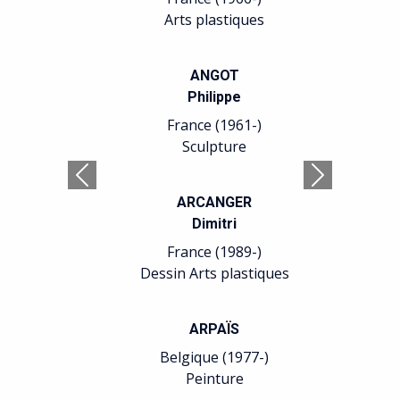
Arts plastiques
ANGOT
Philippe
France (1961-)
Sculpture
Précédent
Suivant
ARCANGER
Dimitri
France (1989-)
Dessin Arts plastiques
ARPAÏS
Belgique (1977-)
Peinture