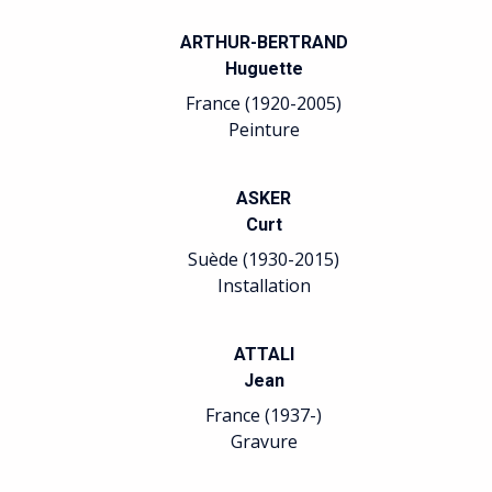
ARTHUR-BERTRAND
Huguette
France (1920-2005)
Peinture
ASKER
Curt
Suède (1930-2015)
Installation
ATTALI
Jean
France (1937-)
Gravure