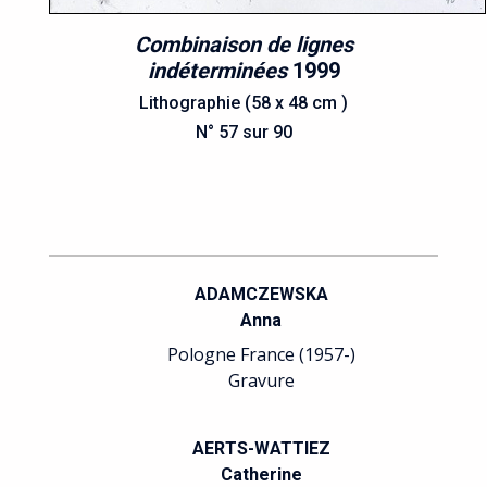
Combinaison de lignes
indéterminées
1999
Lithographie (58 x 48 cm )
N° 57 sur 90
ADAMCZEWSKA
Anna
Pologne France (1957-)
Gravure
AERTS-WATTIEZ
Catherine