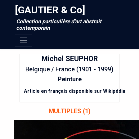
[GAUTIER & Co]
Collection particulière d'art abstrait
contemporain
Michel
SEUPHOR
Belgique / France (1901 - 1999)
Peinture
Article en français disponible sur Wikipédia
MULTIPLES (1)