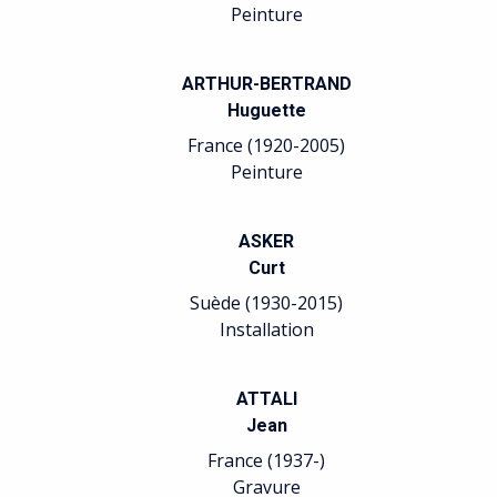
Peinture
ARTHUR-BERTRAND
Huguette
France (1920-2005)
Peinture
ASKER
Curt
Suède (1930-2015)
Installation
ATTALI
Jean
France (1937-)
Gravure