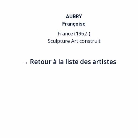
AUBRY
Françoise
France (1962-)
Sculpture Art construit
→ Retour à la liste des artistes