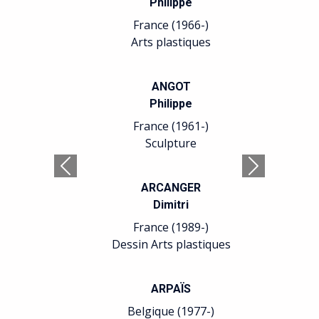
Philippe
France (1966-)
Arts plastiques
ANGOT
Philippe
France (1961-)
Sculpture
Précédent
Suivant
ARCANGER
Dimitri
France (1989-)
Dessin Arts plastiques
ARPAÏS
Belgique (1977-)