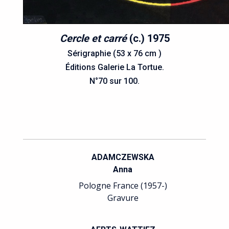
Cercle et carré
(c.) 1975
Sérigraphie (53 x 76 cm )
Éditions Galerie La Tortue.
N°70 sur 100.
ADAMCZEWSKA
Anna
Pologne France (1957-)
Gravure