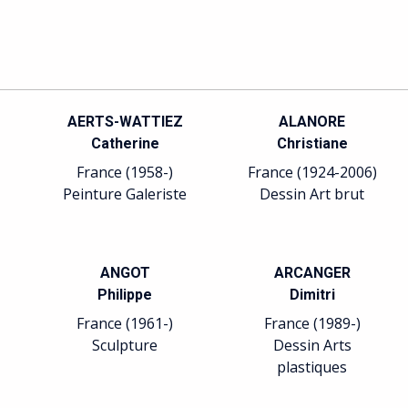
AERTS-WATTIEZ
ALANORE
Catherine
Christiane
France (1958-)
France (1924-2006)
Peinture Galeriste
Dessin Art brut
ANGOT
ARCANGER
Philippe
Dimitri
France (1961-)
France (1989-)
Sculpture
Dessin Arts
plastiques