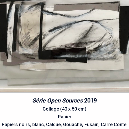
Série Open Sources
2019
Collage (40 x 50 cm)
Papier
Papiers noirs, blanc, Calque, Gouache, Fusain, Carré Conté.