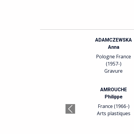
ADAMCZEWSKA
Anna
Pologne France
(1957-)
Gravure
AMROUCHE
Philippe
France (1966-)
Précédent
Arts plastiques