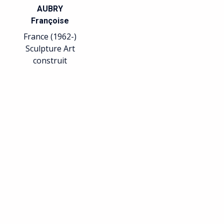
AUBRY
Françoise
France (1962-)
Sculpture Art
construit