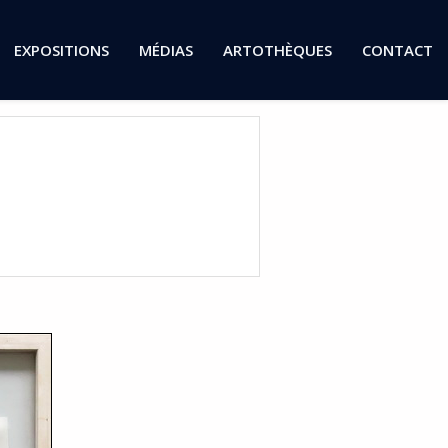
EXPOSITIONS
MÉDIAS
ARTOTHÈQUES
CONTACT