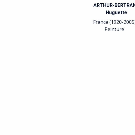
ARTHUR-BERTRA
Huguette
France (1920-2005
Peinture