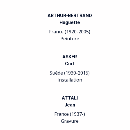
ARTHUR-BERTRAND
Huguette
France (1920-2005)
Peinture
ASKER
Curt
Suède (1930-2015)
Installation
ATTALI
Jean
France (1937-)
Gravure