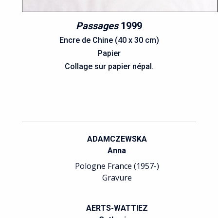
Passages
1999
Encre de Chine (40 x 30 cm)
Papier
Collage sur papier népal.
ADAMCZEWSKA
Anna
Pologne France (1957-)
Gravure
AERTS-WATTIEZ