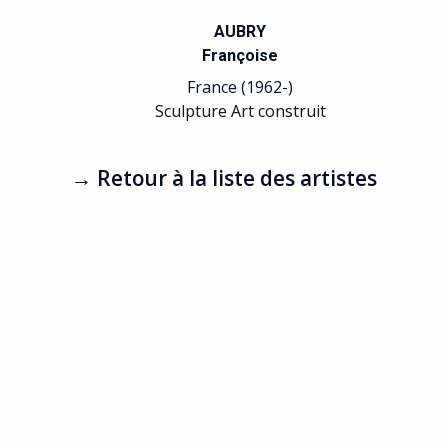
AUBRY
Françoise
France (1962-)
Sculpture Art construit
→ Retour à la liste des artistes