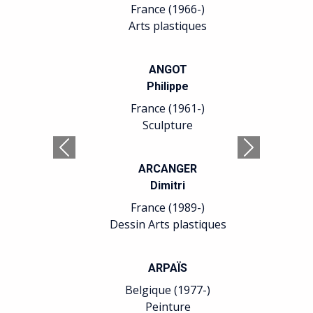
France (1966-)
Arts plastiques
ANGOT
Philippe
France (1961-)
Sculpture
Précédent
Suivant
ARCANGER
Dimitri
France (1989-)
Dessin Arts plastiques
ARPAÏS
Belgique (1977-)
Peinture