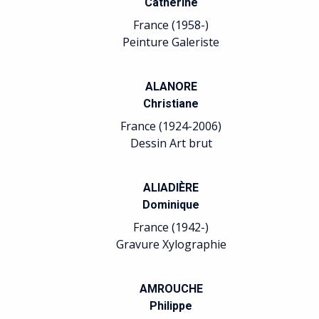
Catherine
France (1958-)
Peinture Galeriste
ALANORE
Christiane
France (1924-2006)
Dessin Art brut
ALIADIÈRE
Dominique
France (1942-)
Gravure Xylographie
AMROUCHE
Philippe