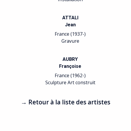
ATTALI
Jean
France (1937-)
Gravure
AUBRY
Françoise
France (1962-)
Sculpture Art construit
→ Retour à la liste des artistes