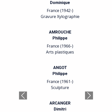
Dominique
France (1942-)
Gravure Xylographie
AMROUCHE
Philippe
France (1966-)
Arts plastiques
ANGOT
Philippe
France (1961-)
Sculpture
Précédent
Suivant
ARCANGER
Dimitri