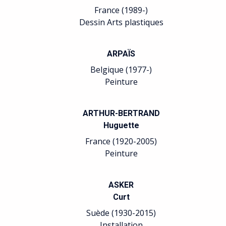
France (1989-)
Dessin Arts plastiques
ARPAÏS
Belgique (1977-)
Peinture
ARTHUR-BERTRAND
Huguette
France (1920-2005)
Peinture
ASKER
Curt
Suède (1930-2015)
Installation