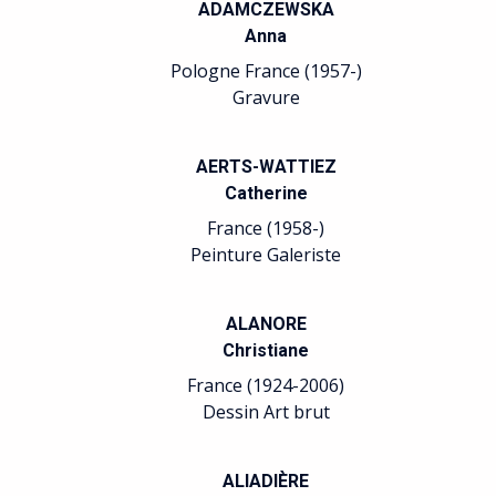
ADAMCZEWSKA
Anna
Pologne France (1957-)
Gravure
AERTS-WATTIEZ
Catherine
France (1958-)
Peinture Galeriste
ALANORE
Christiane
France (1924-2006)
Dessin Art brut
ALIADIÈRE