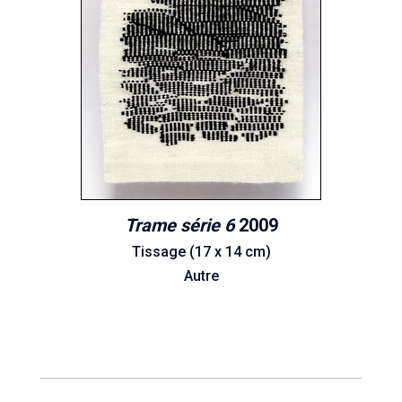
Trame série 6
2009
Tissage (17 x 14 cm)
Autre