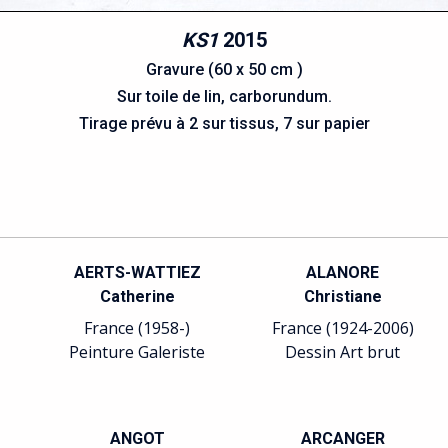
KS1
2015
Gravure (60 x 50 cm )
Sur toile de lin, carborundum.
Tirage prévu à 2 sur tissus, 7 sur papier
AERTS-WATTIEZ
ALANORE
Catherine
Christiane
France (1958-)
France (1924-2006)
Peinture Galeriste
Dessin Art brut
ANGOT
ARCANGER