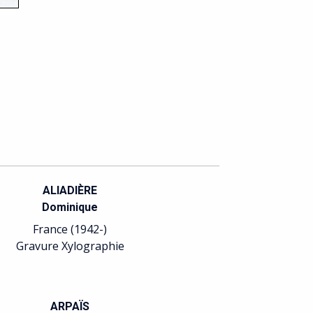
ALIADIÈRE
Dominique
France (1942-)
Gravure Xylographie
ARPAÏS