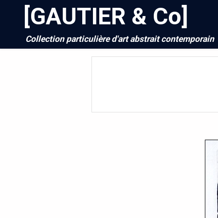
[GAUTIER & Co]
Collection particulière d'art abstrait contemporain