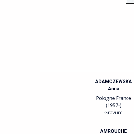
ADAMCZEWSKA
Anna
Pologne France
(1957-)
Gravure
AMROUCHE