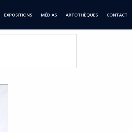
EXPOSITIONS
MÉDIAS
ARTOTHÈQUES
CONTACT