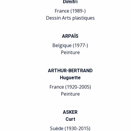
Dimitri
France (1989-)
Dessin Arts plastiques
ARPAÏS
Belgique (1977-)
Peinture
ARTHUR-BERTRAND
Huguette
France (1920-2005)
Peinture
ASKER
Curt
Suède (1930-2015)