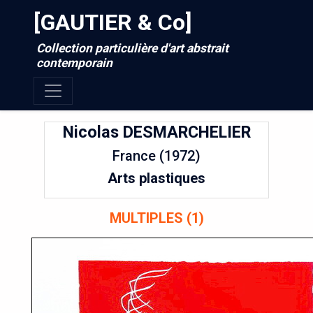
[GAUTIER & Co]
Collection particulière d'art abstrait
contemporain
Nicolas
DESMARCHELIER
France (1972)
Arts plastiques
MULTIPLES (1)