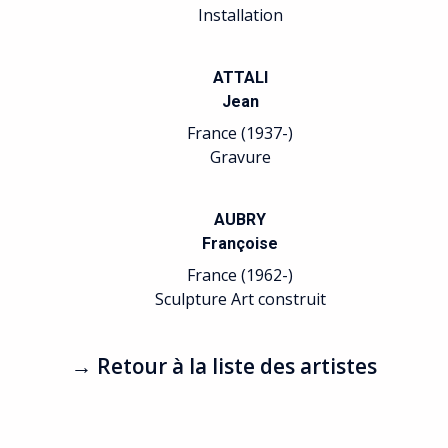
Installation
ATTALI
Jean
France (1937-)
Gravure
AUBRY
Françoise
France (1962-)
Sculpture Art construit
→ Retour à la liste des artistes