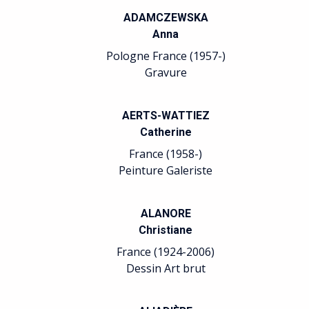
ADAMCZEWSKA
Anna
Pologne France (1957-)
Gravure
AERTS-WATTIEZ
Catherine
France (1958-)
Peinture Galeriste
ALANORE
Christiane
France (1924-2006)
Dessin Art brut