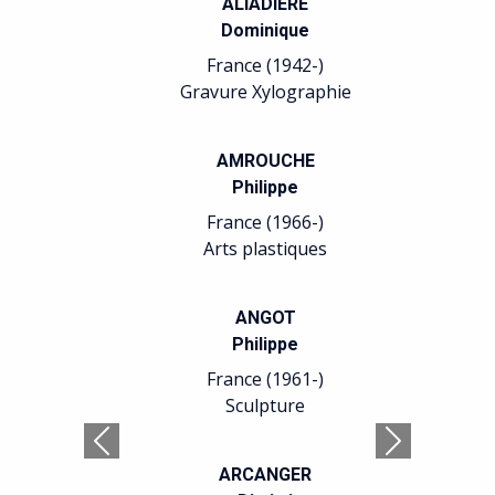
ALIADIÈRE
Dominique
France (1942-)
Gravure Xylographie
AMROUCHE
Philippe
France (1966-)
Arts plastiques
ANGOT
Philippe
France (1961-)
Sculpture
Précédent
Suivant
ARCANGER