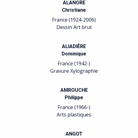
ALANORE
Christiane
France (1924-2006)
Dessin Art brut
ALIADIÈRE
Dominique
France (1942-)
Gravure Xylographie
AMROUCHE
Philippe
France (1966-)
Arts plastiques
ANGOT