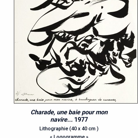
Charade, une baie pour mon
navire...
1977
Lithographie (40 x 40 cm )
« Logogramme »