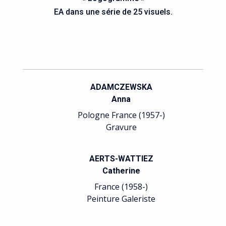
EA dans une série de 25 visuels.
ADAMCZEWSKA
Anna
Pologne France (1957-)
Gravure
AERTS-WATTIEZ
Catherine
France (1958-)
Peinture Galeriste