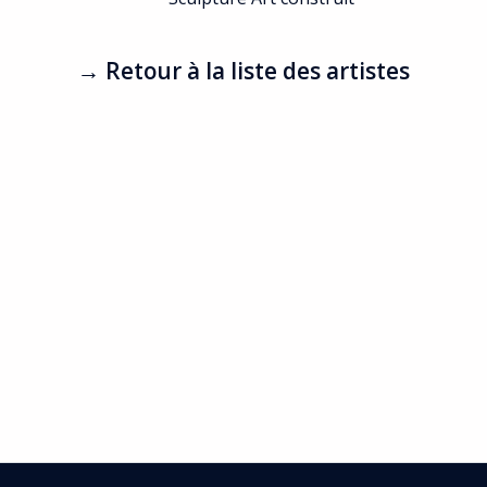
→ Retour à la liste des artistes