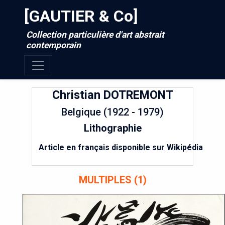
[GAUTIER & Co]
Collection particulière d'art abstrait
contemporain
Christian
DOTREMONT
Belgique (1922 - 1979)
Lithographie
Article en français disponible sur Wikipédia
MULTIPLES (1)