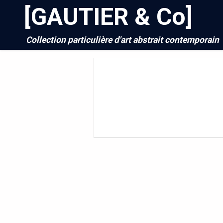
[GAUTIER & Co]
Collection particulière d'art abstrait contemporain