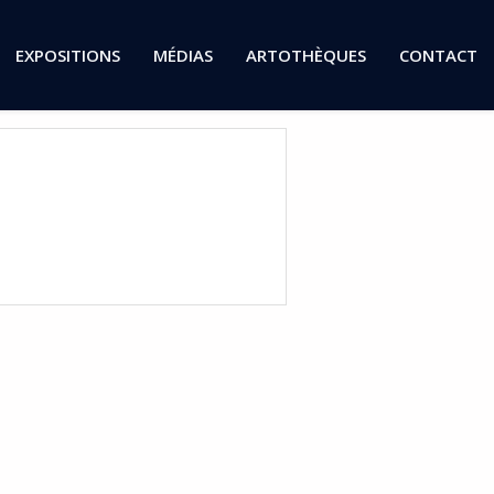
EXPOSITIONS
MÉDIAS
ARTOTHÈQUES
CONTACT