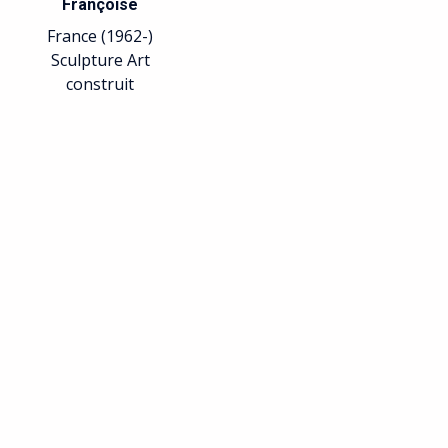
Françoise
France (1962-)
Sculpture Art
construit