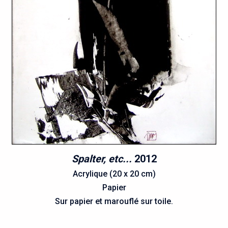
Spalter, etc...
2012
Acrylique (20 x 20 cm)
Papier
Sur papier et marouflé sur toile.