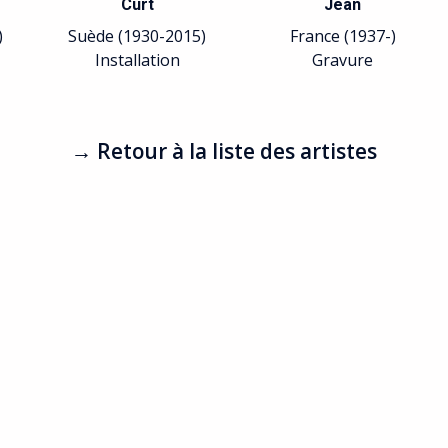
Curt
Jean
)
Suède (1930-2015)
France (1937-)
Installation
Gravure
→ Retour à la liste des artistes