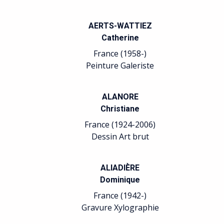
AERTS-WATTIEZ
Catherine
France (1958-)
Peinture Galeriste
ALANORE
Christiane
France (1924-2006)
Dessin Art brut
ALIADIÈRE
Dominique
France (1942-)
Gravure Xylographie