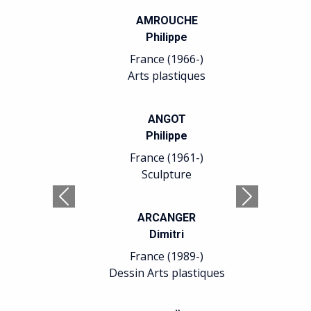
AMROUCHE
Philippe
France (1966-)
Arts plastiques
ANGOT
Philippe
France (1961-)
Sculpture
Précédent
Suivant
ARCANGER
Dimitri
France (1989-)
Dessin Arts plastiques