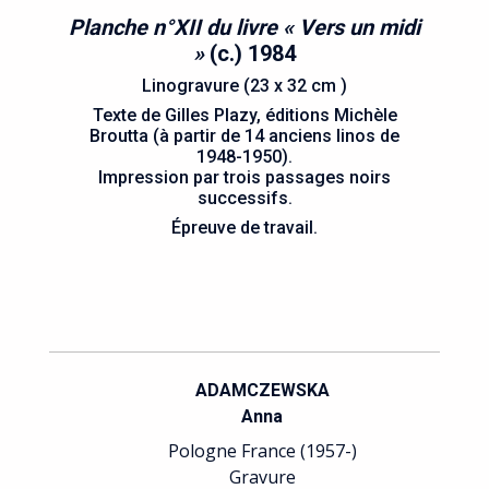
Planche n°XII du livre « Vers un midi
»
(c.) 1984
Linogravure (23 x 32 cm )
Texte de Gilles Plazy, éditions Michèle
Broutta (à partir de 14 anciens linos de
1948-1950).
Impression par trois passages noirs
successifs.
Épreuve de travail.
ADAMCZEWSKA
Anna
Pologne France (1957-)
Gravure