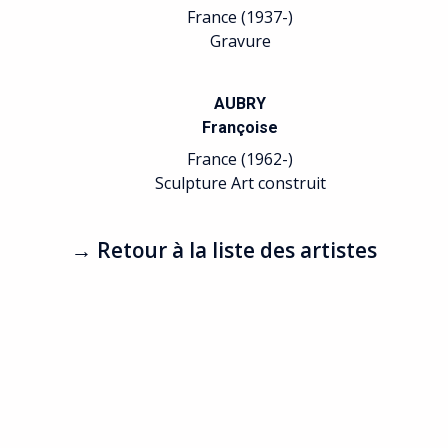
France (1937-)
Gravure
AUBRY
Françoise
France (1962-)
Sculpture Art construit
→ Retour à la liste des artistes