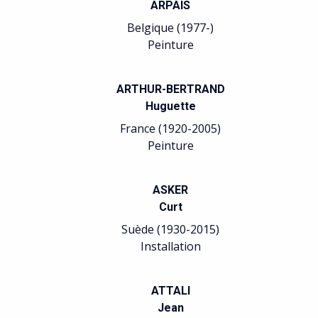
ARPAÏS
Belgique (1977-)
Peinture
ARTHUR-BERTRAND
Huguette
France (1920-2005)
Peinture
ASKER
Curt
Suède (1930-2015)
Installation
ATTALI
Jean