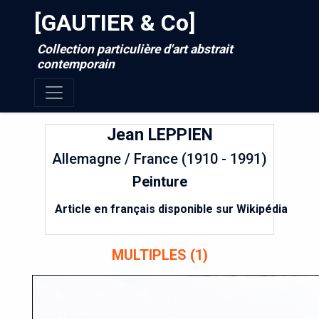
[GAUTIER & Co]
Collection particulière d'art abstrait
contemporain
Jean
LEPPIEN
Allemagne / France (1910 - 1991)
Peinture
Article en français disponible sur Wikipédia
MULTIPLES (1)