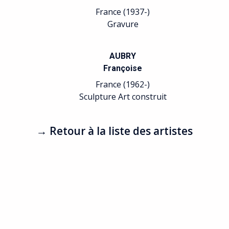
France (1937-)
Gravure
AUBRY
Françoise
France (1962-)
Sculpture Art construit
→ Retour à la liste des artistes