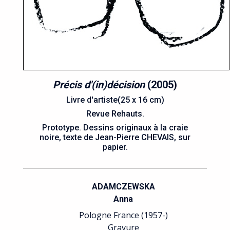
Précis d'(in)décision
(2005)
Livre d'artiste(25 x 16 cm)
Revue Rehauts.
Prototype. Dessins originaux à la craie
noire, texte de Jean-Pierre CHEVAIS, sur
papier.
ADAMCZEWSKA
Anna
Pologne France (1957-)
Gravure