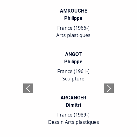
AMROUCHE
Philippe
France (1966-)
Arts plastiques
ANGOT
Philippe
France (1961-)
Sculpture
Précédent
Suivant
ARCANGER
Dimitri
France (1989-)
Dessin Arts plastiques