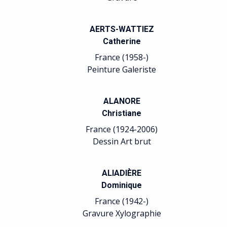
AERTS-WATTIEZ
Catherine
France (1958-)
Peinture Galeriste
ALANORE
Christiane
France (1924-2006)
Dessin Art brut
ALIADIÈRE
Dominique
France (1942-)
Gravure Xylographie