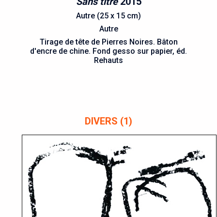
Sans titre
2015
Autre (25 x 15 cm)
Autre
Tirage de tête de Pierres Noires. Bâton
d'encre de chine. Fond gesso sur papier, éd.
Rehauts
DIVERS (1)