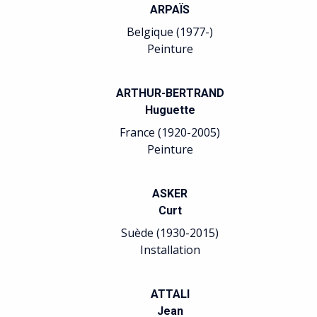
ARPAÏS
Belgique (1977-)
Peinture
ARTHUR-BERTRAND
Huguette
France (1920-2005)
Peinture
ASKER
Curt
Suède (1930-2015)
Installation
ATTALI
Jean