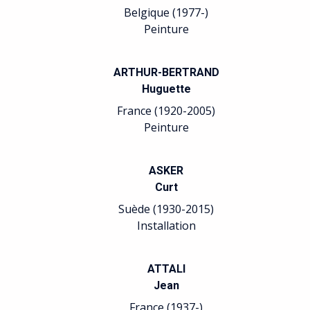
Belgique (1977-)
Peinture
ARTHUR-BERTRAND
Huguette
France (1920-2005)
Peinture
ASKER
Curt
Suède (1930-2015)
Installation
ATTALI
Jean
France (1937-)