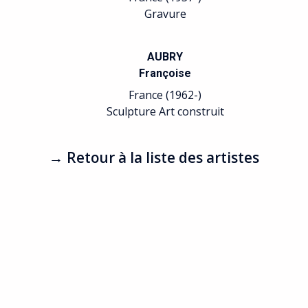
Gravure
AUBRY
Françoise
France (1962-)
Sculpture Art construit
→ Retour à la liste des artistes