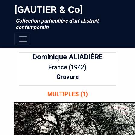
[GAUTIER & Co]
Collection particulière d'art abstrait
contemporain
Dominique
ALIADIÈRE
France (1942)
Gravure
MULTIPLES (1)