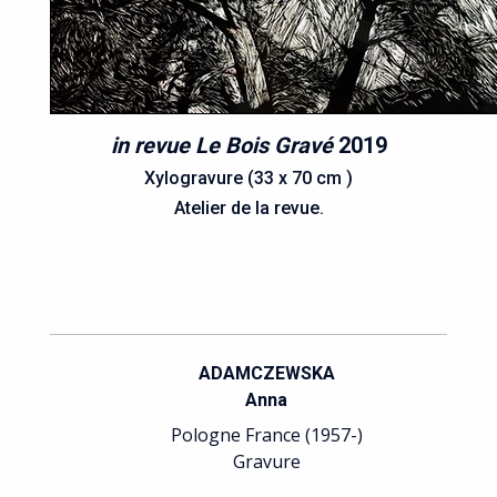
in revue Le Bois Gravé
2019
Xylogravure (33 x 70 cm )
Atelier de la revue.
ADAMCZEWSKA
Anna
Pologne France (1957-)
Gravure