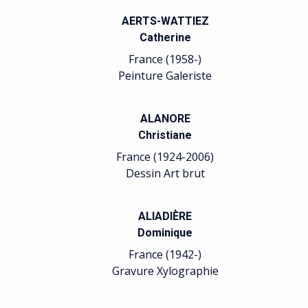
AERTS-WATTIEZ
Catherine
France (1958-)
Peinture Galeriste
ALANORE
Christiane
France (1924-2006)
Dessin Art brut
ALIADIÈRE
Dominique
France (1942-)
Gravure Xylographie