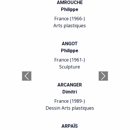
AMROUCHE
Philippe
France (1966-)
Arts plastiques
ANGOT
Philippe
France (1961-)
Sculpture
Précédent
Suivant
ARCANGER
Dimitri
France (1989-)
Dessin Arts plastiques
ARPAÏS