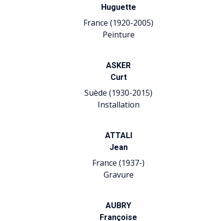
Huguette
France (1920-2005)
Peinture
ASKER
Curt
Suède (1930-2015)
Installation
ATTALI
Jean
France (1937-)
Gravure
AUBRY
Françoise