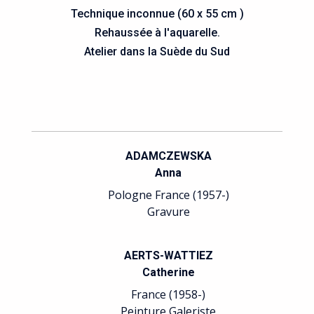
Technique inconnue (60 x 55 cm )
Rehaussée à l'aquarelle.
Atelier dans la Suède du Sud
ADAMCZEWSKA
Anna
Pologne France (1957-)
Gravure
AERTS-WATTIEZ
Catherine
France (1958-)
Peinture Galeriste