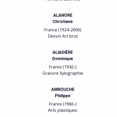
ALANORE
Christiane
France (1924-2006)
Dessin Art brut
ALIADIÈRE
Dominique
France (1942-)
Gravure Xylographie
AMROUCHE
Philippe
France (1966-)
Arts plastiques