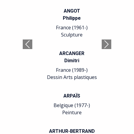
ANGOT
Philippe
France (1961-)
Sculpture
Précédent
Suivant
ARCANGER
Dimitri
France (1989-)
Dessin Arts plastiques
ARPAÏS
Belgique (1977-)
Peinture
ARTHUR-BERTRAND