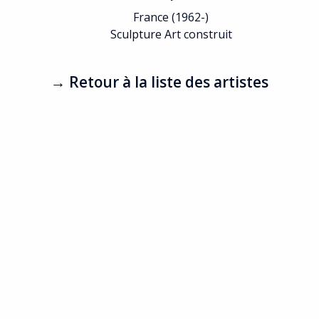
France (1962-)
Sculpture Art construit
→ Retour à la liste des artistes