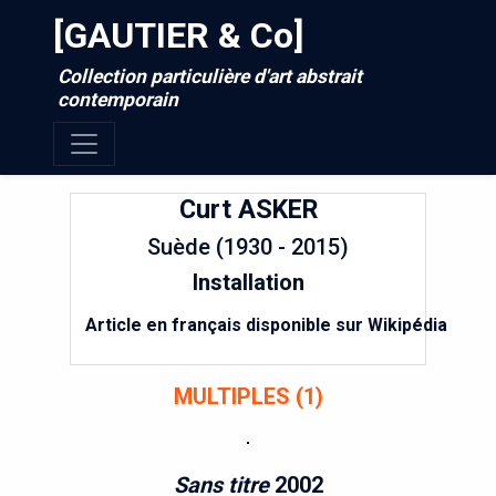
[GAUTIER & Co]
Collection particulière d'art abstrait
contemporain
Curt
ASKER
Suède (1930 - 2015)
Installation
Article en français disponible sur Wikipédia
MULTIPLES (1)
Sans titre
2002