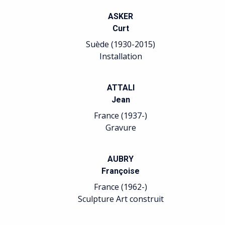
ASKER
Curt
Suède (1930-2015)
Installation
ATTALI
Jean
France (1937-)
Gravure
AUBRY
Françoise
France (1962-)
Sculpture Art construit