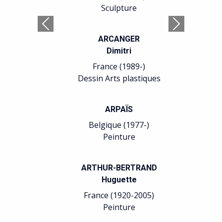
Sculpture
ARCANGER
Précédent
Suivant
Dimitri
France (1989-)
Dessin Arts plastiques
ARPAÏS
Belgique (1977-)
Peinture
ARTHUR-BERTRAND
Huguette
France (1920-2005)
Peinture