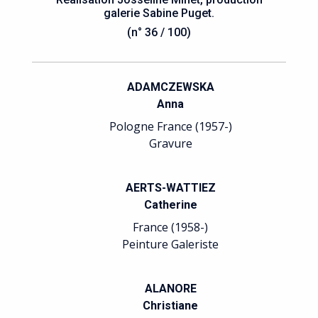
galerie Sabine Puget.
(n° 36 / 100)
ADAMCZEWSKA
Anna
Pologne France (1957-)
Gravure
AERTS-WATTIEZ
Catherine
France (1958-)
Peinture Galeriste
ALANORE
Christiane