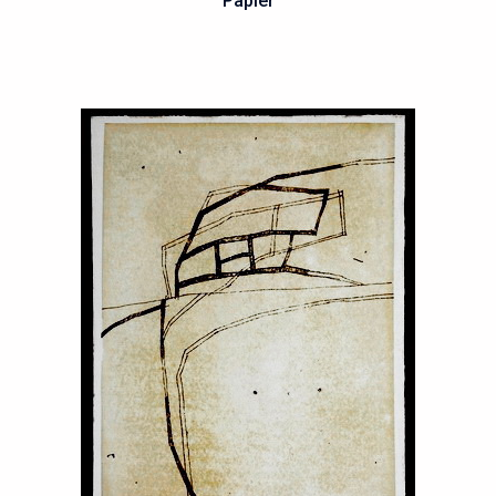
Papier