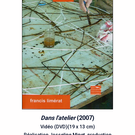
Dans l'atelier
(2007)
Vidéo (DVD)(19 x 13 cm)
Réalisation Josseline Minet, production