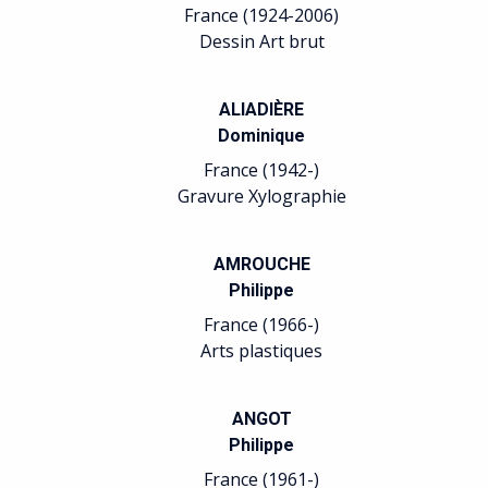
France (1924-2006)
Dessin Art brut
ALIADIÈRE
Dominique
France (1942-)
Gravure Xylographie
AMROUCHE
Philippe
France (1966-)
Arts plastiques
ANGOT
Philippe
France (1961-)