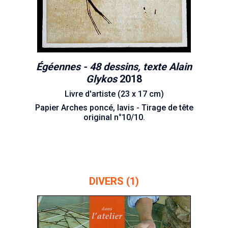
Égéennes - 48 dessins, texte Alain
Glykos
2018
Livre d'artiste (23 x 17 cm)
Papier Arches poncé, lavis - Tirage de tête
original n°10/10.
DIVERS (1)