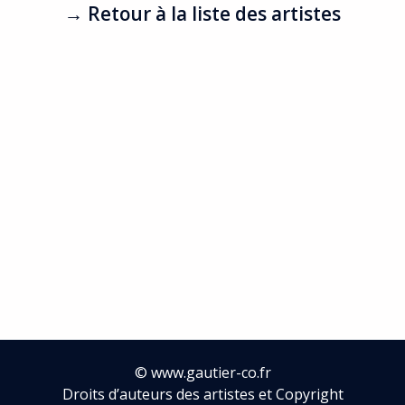
→ Retour à la liste des artistes