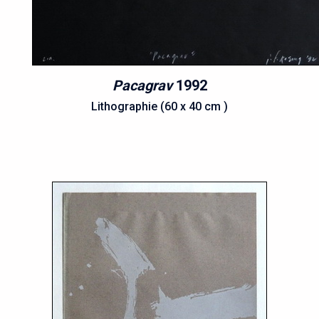
Pacagrav
1992
Lithographie (60 x 40 cm )