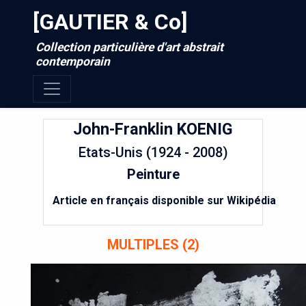
[GAUTIER & Co]
Collection particulière d'art abstrait
contemporain
John-Franklin
KOENIG
Etats-Unis (1924 - 2008)
Peinture
Article en français disponible sur Wikipédia
MULTIPLES (2)