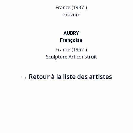
France (1937-)
Gravure
AUBRY
Françoise
France (1962-)
Sculpture Art construit
→ Retour à la liste des artistes