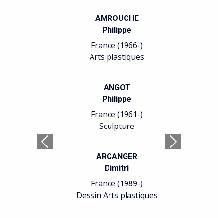
AMROUCHE
Philippe
France (1966-)
Arts plastiques
ANGOT
Philippe
France (1961-)
Sculpture
ARCANGER
Précédent
Suivant
Dimitri
France (1989-)
Dessin Arts plastiques