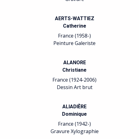
AERTS-WATTIEZ
Catherine
France (1958-)
Peinture Galeriste
ALANORE
Christiane
France (1924-2006)
Dessin Art brut
ALIADIÈRE
Dominique
France (1942-)
Gravure Xylographie