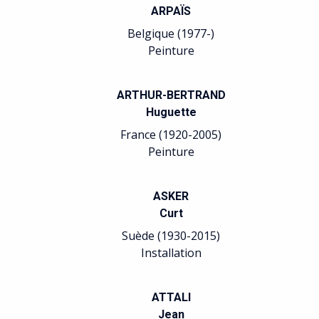
ARPAÏS
Belgique (1977-)
Peinture
ARTHUR-BERTRAND
Huguette
France (1920-2005)
Peinture
ASKER
Curt
Suède (1930-2015)
Installation
ATTALI
Jean