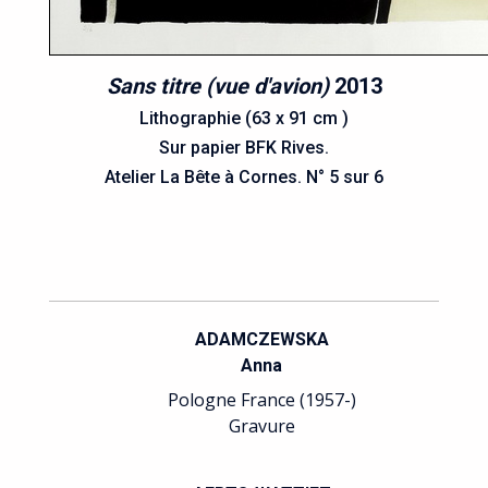
Sans titre (vue d'avion)
2013
Lithographie (63 x 91 cm )
Sur papier BFK Rives.
Atelier La Bête à Cornes. N° 5 sur 6
ADAMCZEWSKA
Anna
Pologne France (1957-)
Gravure