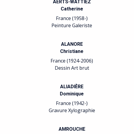
AERTS-WATTIEZ
Catherine
France (1958-)
Peinture Galeriste
ALANORE
Christiane
France (1924-2006)
Dessin Art brut
ALIADIÈRE
Dominique
France (1942-)
Gravure Xylographie
AMROUCHE