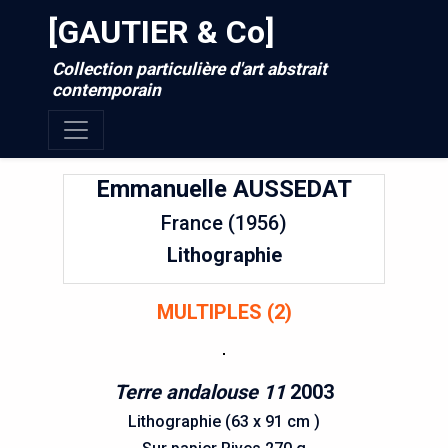
[GAUTIER & Co]
Collection particulière d'art abstrait
contemporain
Emmanuelle
AUSSEDAT
France (1956)
Lithographie
MULTIPLES (2)
Terre andalouse 11
2003
Lithographie (63 x 91 cm )