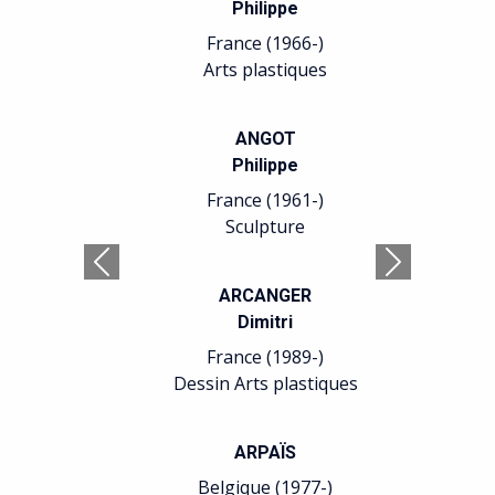
Philippe
France (1966-)
Arts plastiques
ANGOT
Philippe
France (1961-)
Sculpture
Précédent
Suivant
ARCANGER
Dimitri
France (1989-)
Dessin Arts plastiques
ARPAÏS
Belgique (1977-)