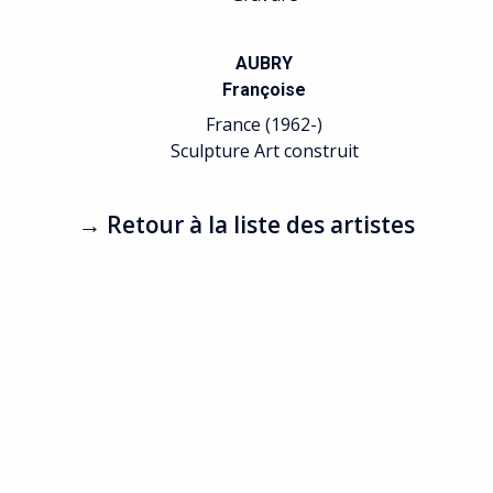
AUBRY
Françoise
France (1962-)
Sculpture Art construit
→ Retour à la liste des artistes