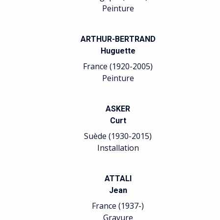
Peinture
ARTHUR-BERTRAND
Huguette
France (1920-2005)
Peinture
ASKER
Curt
Suède (1930-2015)
Installation
ATTALI
Jean
France (1937-)
Gravure