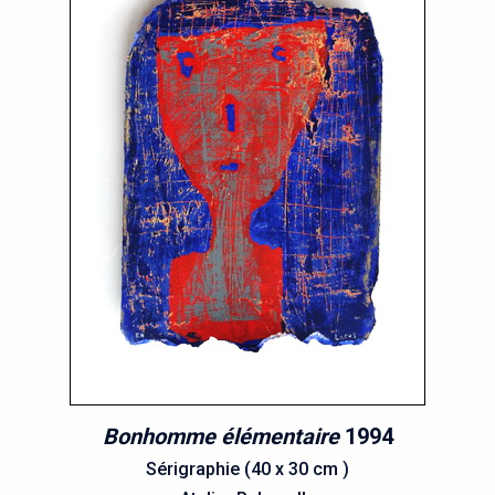
Bonhomme élémentaire
1994
Sérigraphie (40 x 30 cm )