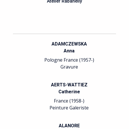
Atelier Rabanelly
ADAMCZEWSKA
Anna
Pologne France (1957-)
Gravure
AERTS-WATTIEZ
Catherine
France (1958-)
Peinture Galeriste
ALANORE