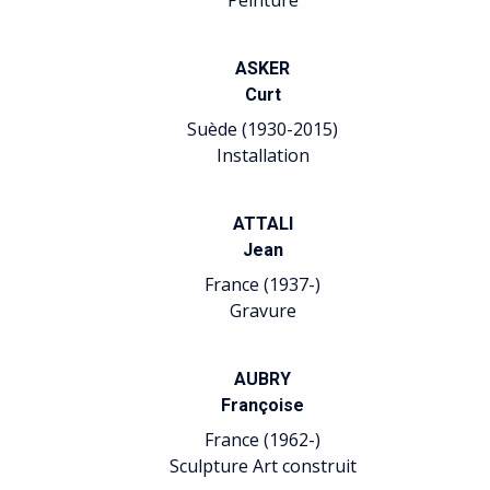
Peinture
ASKER
Curt
Suède (1930-2015)
Installation
ATTALI
Jean
France (1937-)
Gravure
AUBRY
Françoise
France (1962-)
Sculpture Art construit