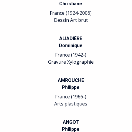
Christiane
France (1924-2006)
Dessin Art brut
ALIADIÈRE
Dominique
France (1942-)
Gravure Xylographie
AMROUCHE
Philippe
France (1966-)
Arts plastiques
ANGOT
Philippe