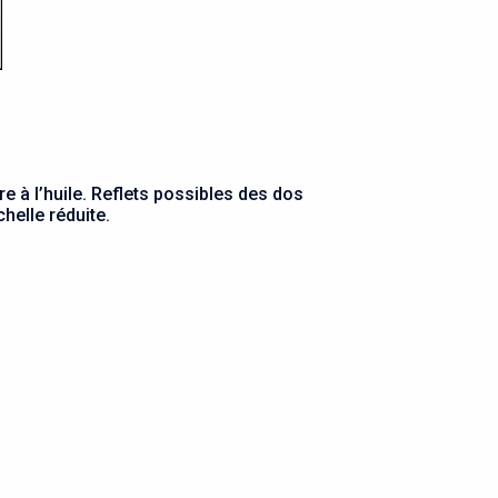
e à l’huile. Reflets possibles des dos
helle réduite.