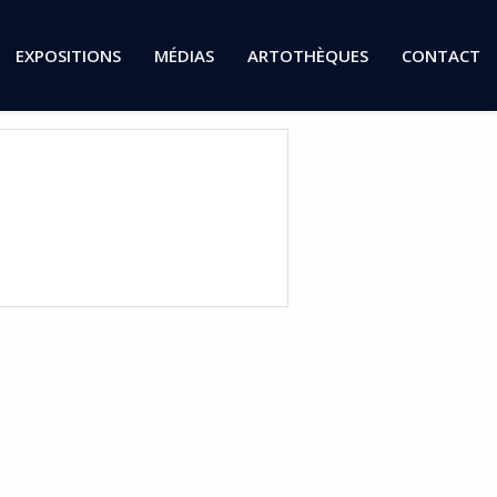
EXPOSITIONS
MÉDIAS
ARTOTHÈQUES
CONTACT