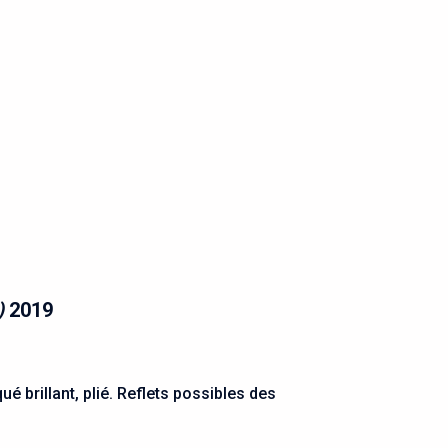
)
2019
 brillant, plié. Reflets possibles des