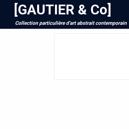
[GAUTIER & Co]
Collection particulière d'art abstrait contemporain