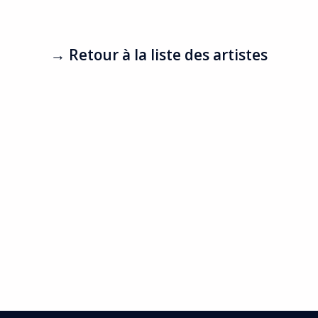
→ Retour à la liste des artistes