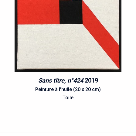
Sans titre, n°424
2019
Peinture à l'huile (20 x 20 cm)
Toile