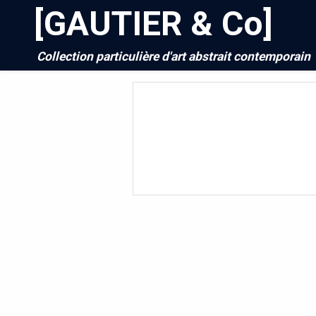
[GAUTIER & Co]
Collection particulière d'art abstrait contemporain