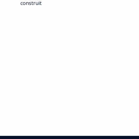
construit