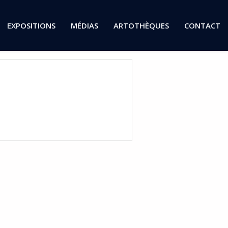
EXPOSITIONS
MÉDIAS
ARTOTHÈQUES
CONTACT