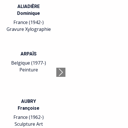
ALIADIÈRE
Dominique
France (1942-)
Gravure Xylographie
ARPAÏS
Belgique (1977-)
Peinture
Suivant
AUBRY
Françoise
France (1962-)
Sculpture Art