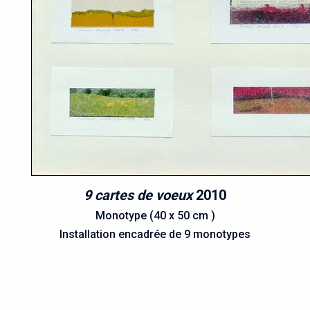
9 cartes de voeux
2010
Monotype (40 x 50 cm )
Installation encadrée de 9 monotypes