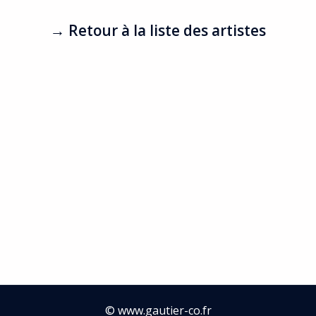
France (1954
Peinture
→ Retour à la liste des artistes