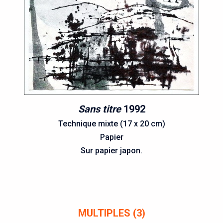
Sans titre
1992
Technique mixte (17 x 20 cm)
Papier
Sur papier japon.
MULTIPLES (3)