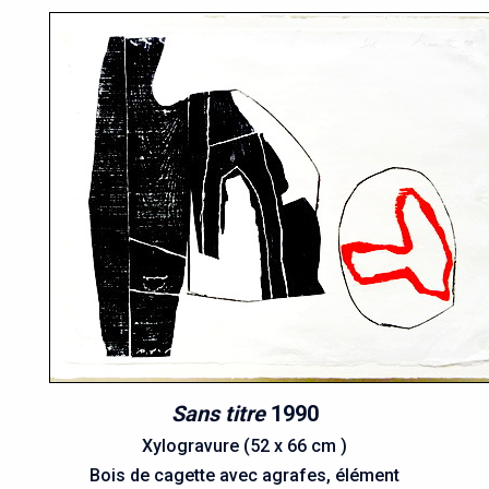
Sans titre
1990
Xylogravure (52 x 66 cm )
Bois de cagette avec agrafes, élément