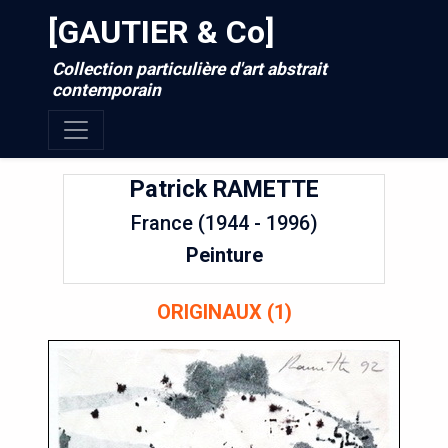
[GAUTIER & Co]
Collection particulière d'art abstrait
contemporain
Patrick
RAMETTE
France (1944 - 1996)
Peinture
ORIGINAUX (1)