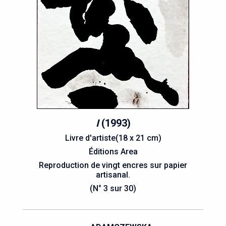
I
(1993)
Livre d'artiste(18 x 21 cm)
Éditions Area
Reproduction de vingt encres sur papier
artisanal.
(N° 3 sur 30)