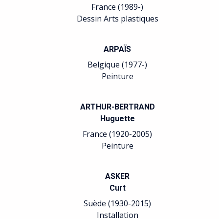
France (1989-)
Dessin Arts plastiques
ARPAÏS
Belgique (1977-)
Peinture
ARTHUR-BERTRAND
Huguette
France (1920-2005)
Peinture
ASKER
Curt
Suède (1930-2015)
Installation