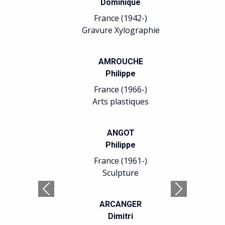
Dominique
France (1942-)
Gravure Xylographie
AMROUCHE
Philippe
France (1966-)
Arts plastiques
ANGOT
Philippe
France (1961-)
Sculpture
Précédent
Suivant
ARCANGER
Dimitri