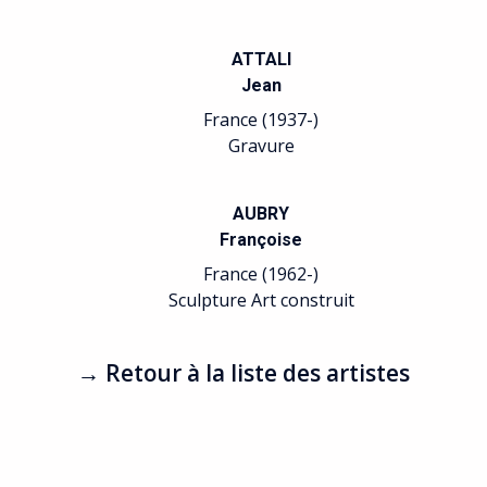
ATTALI
Jean
France (1937-)
Gravure
AUBRY
Françoise
France (1962-)
Sculpture Art construit
→ Retour à la liste des artistes