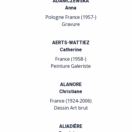
ADAMCZEWSKA
Anna
Pologne France (1957-)
Gravure
AERTS-WATTIEZ
Catherine
France (1958-)
Peinture Galeriste
ALANORE
Christiane
France (1924-2006)
Dessin Art brut
ALIADIÈRE