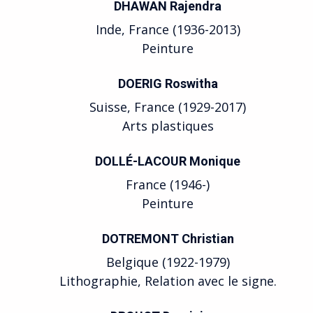
DHAWAN Rajendra
Inde, France (1936-2013)
Peinture
DOERIG Roswitha
Suisse, France (1929-2017)
Arts plastiques
DOLLÉ-LACOUR Monique
France (1946-)
Peinture
DOTREMONT Christian
Belgique (1922-1979)
Lithographie, Relation avec le signe.