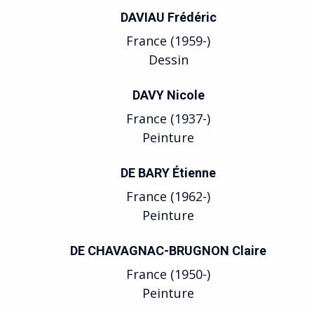
DAVIAU Frédéric
France (1959-)
Dessin
DAVY Nicole
France (1937-)
Peinture
DE BARY Étienne
France (1962-)
Peinture
DE CHAVAGNAC-BRUGNON Claire
France (1950-)
Peinture