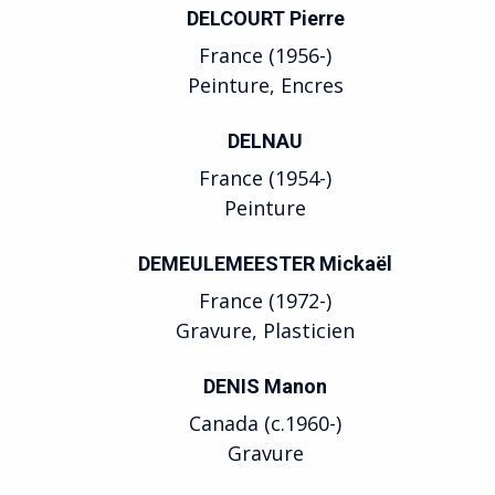
DELCOURT Pierre
France (1956-)
Peinture, Encres
DELNAU
France (1954-)
Peinture
DEMEULEMEESTER Mickaël
France (1972-)
Gravure, Plasticien
DENIS Manon
Canada (c.1960-)
Gravure