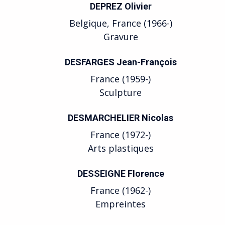
DEPREZ Olivier
Belgique, France (1966-)
Gravure
DESFARGES Jean-François
France (1959-)
Sculpture
DESMARCHELIER Nicolas
France (1972-)
Arts plastiques
DESSEIGNE Florence
France (1962-)
Empreintes