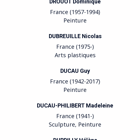
DROUOT Dominique
France (1957-1994)
Peinture
DUBREUILLE Nicolas
France (1975-)
Arts plastiques
DUCAU Guy
France (1942-2017)
Peinture
DUCAU-PHILIBERT Madeleine
France (1941-)
Sculpture, Peinture