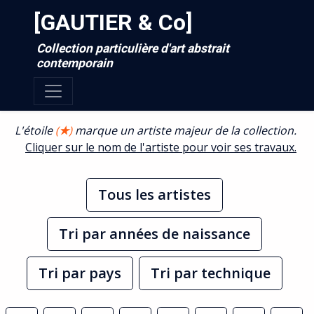
[GAUTIER & Co]
Collection particulière d'art abstrait
contemporain
L'étoile
(
★
)
marque un artiste majeur de la collection.
Cliquer sur le nom de l'artiste pour voir ses travaux.
Tous les artistes
Tri par années de naissance
Tri par pays
Tri par technique