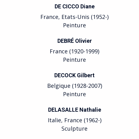
DE CICCO Diane
France, Etats-Unis (1952-)
Peinture
DEBRÉ Olivier
France (1920-1999)
Peinture
DECOCK Gilbert
Belgique (1928-2007)
Peinture
DELASALLE Nathalie
Italie, France (1962-)
Sculpture