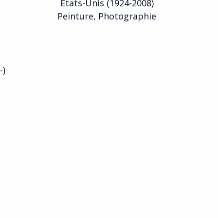
Etats-Unis (1924-2008)
Peinture, Photographie
-)