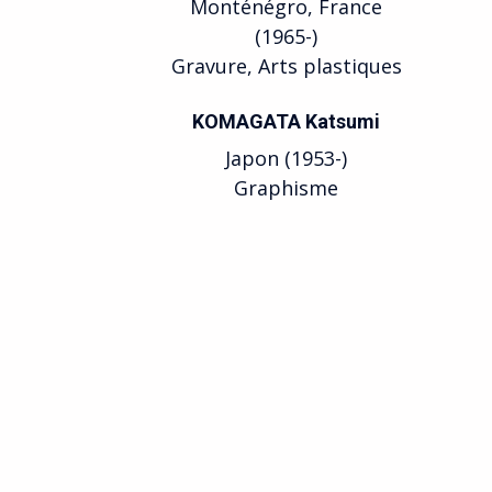
Monténégro, France
(1965-)
Gravure, Arts plastiques
KOMAGATA Katsumi
Japon (1953-)
Graphisme