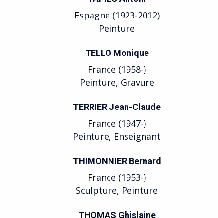
Espagne (1923-2012)
Peinture
TELLO Monique
France (1958-)
Peinture, Gravure
TERRIER Jean-Claude
France (1947-)
Peinture, Enseignant
THIMONNIER Bernard
France (1953-)
Sculpture, Peinture
THOMAS Ghislaine