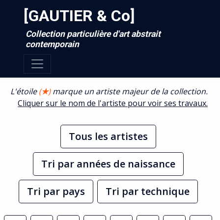
[GAUTIER & Co]
Collection particulière d'art abstrait
contemporain
L'étoile
(
★
)
marque un artiste majeur de la collection.
Cliquer sur le nom de l'artiste pour voir ses travaux.
Tous les artistes
Tri par années de naissance
Tri par pays
Tri par technique