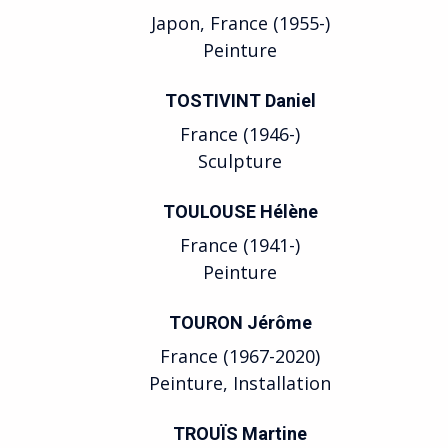
Japon, France (1955-)
Peinture
TOSTIVINT Daniel
France (1946-)
Sculpture
TOULOUSE Hélène
France (1941-)
Peinture
TOURON Jérôme
France (1967-2020)
Peinture, Installation
TROUÏS Martine