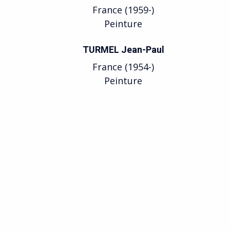
France (1959-)
Peinture
TURMEL Jean-Paul
France (1954-)
Peinture