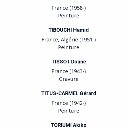
France (1958-)
Peinture
TIBOUCHI Hamid
France, Algérie (1951-)
Peinture
TISSOT Doune
France (1943-)
Gravure
TITUS-CARMEL Gérard
France (1942-)
Peinture
TORIUMI Akiko