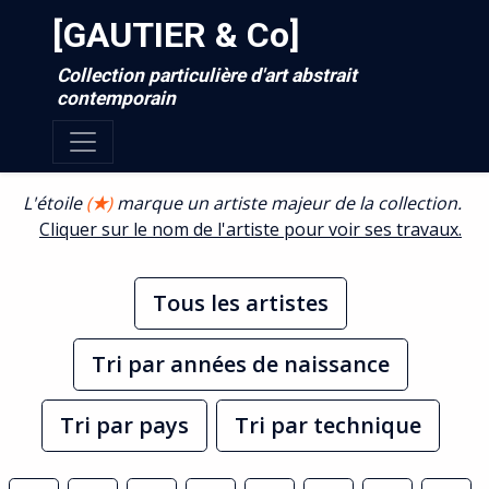
[GAUTIER & Co]
Collection particulière d'art abstrait
contemporain
L'étoile
(
★
)
marque un artiste majeur de la collection.
Cliquer sur le nom de l'artiste pour voir ses travaux.
Tous les artistes
Tri par années de naissance
Tri par pays
Tri par technique