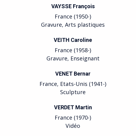
VAYSSE François
France (1950-)
Gravure, Arts plastiques
VEITH Caroline
France (1958-)
Gravure, Enseignant
VENET Bernar
France, Etats-Unis (1941-)
Sculpture
VERDET Martin
France (1970-)
Vidéo