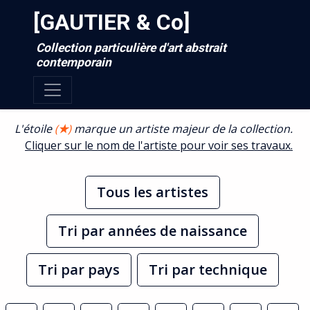
[GAUTIER & Co]
Collection particulière d'art abstrait
contemporain
L'étoile
(
★
)
marque un artiste majeur de la collection.
Cliquer sur le nom de l'artiste pour voir ses travaux.
Tous les artistes
Tri par années de naissance
Tri par pays
Tri par technique