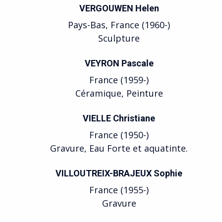
VERGOUWEN Helen
Pays-Bas, France (1960-)
Sculpture
VEYRON Pascale
France (1959-)
Céramique, Peinture
VIELLE Christiane
France (1950-)
Gravure, Eau Forte et aquatinte.
VILLOUTREIX-BRAJEUX Sophie
France (1955-)
Gravure