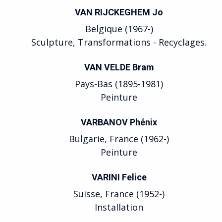
VAN RIJCKEGHEM Jo
Belgique (1967-)
Sculpture, Transformations - Recyclages.
VAN VELDE Bram
Pays-Bas (1895-1981)
Peinture
VARBANOV Phénix
Bulgarie, France (1962-)
Peinture
VARINI Felice
Suisse, France (1952-)
Installation