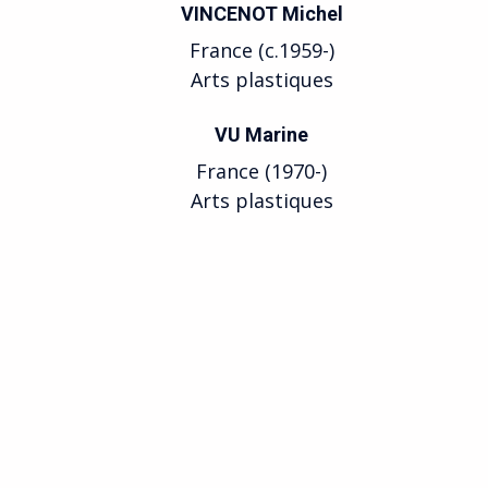
VINCENOT Michel
France (c.1959-)
Arts plastiques
VU Marine
France (1970-)
Arts plastiques